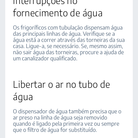
interrupções no
fornecimento de água
Os frigoríficos com tubulação dispensam água
das principais linhas de água. Verifique se a
água está a correr através das torneiras da sua
casa. Ligue-a, se necessário. Se, mesmo assim,
não sair água das torneiras, procure a ajuda de
um canalizador qualificado.
Libertar o ar no tubo de
água
O dispensador de água também precisa que o
ar preso na linha de água seja removido
quando é ligado pela primeira vez ou sempre
que o filtro de água for substituído.