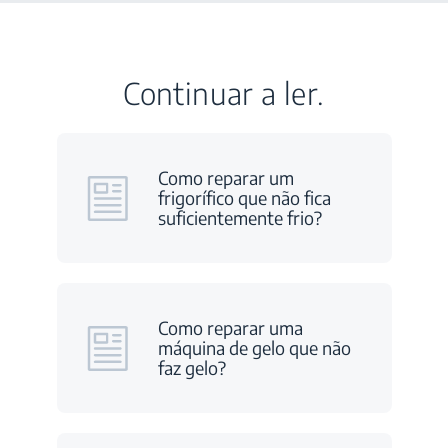
Continuar a ler.
Como reparar um
frigorífico que não fica
suficientemente frio?
Como reparar uma
máquina de gelo que não
faz gelo?