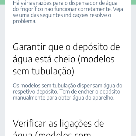
Há várias razões para o dispensador de água
do frigorífico não funcionar corretamente. Veja
se uma das seguintes indicações resolve o
problema.
Garantir que o depósito de
água está cheio (modelos
sem tubulação)
Os modelos sem tubulação dispensam água do
respetivo depósito. Tem de encher o depósito
manualmente para obter água do aparelho.
Verificar as ligações de
água (modelos com