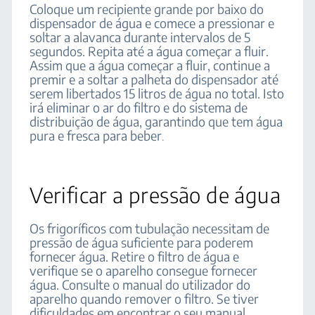
Coloque um recipiente grande por baixo do
dispensador de água e comece a pressionar e
soltar a alavanca durante intervalos de 5
segundos. Repita até a água começar a fluir.
Assim que a água começar a fluir, continue a
premir e a soltar a palheta do dispensador até
serem libertados 15 litros de água no total. Isto
irá eliminar o ar do filtro e do sistema de
distribuição de água, garantindo que tem água
pura e fresca para beber
.
Verificar a pressão de água
Os frigoríficos com tubulação necessitam de
pressão de água suficiente para poderem
fornecer água. Retire o filtro de água e
verifique se o aparelho consegue fornecer
água. Consulte o manual do utilizador do
aparelho quando remover o filtro. Se tiver
dificuldades em encontrar o seu manual,