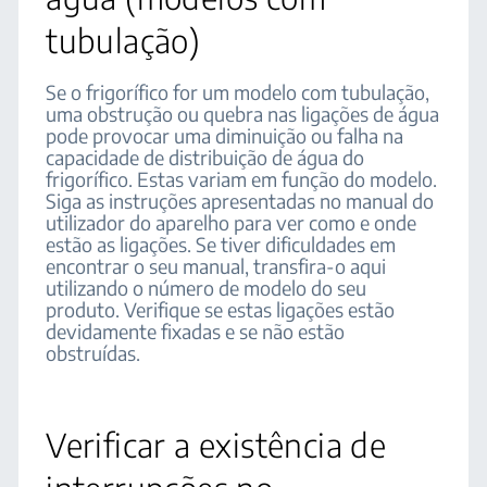
tubulação)
Se o frigorífico for um modelo com tubulação,
uma obstrução ou quebra nas ligações de água
pode provocar uma diminuição ou falha na
capacidade de distribuição de água do
frigorífico. Estas variam em função do modelo.
Siga as instruções apresentadas no manual do
utilizador do aparelho para ver como e onde
estão as ligações. Se tiver dificuldades em
encontrar o seu manual, transfira-o aqui
utilizando o número de modelo do seu
produto. Verifique se estas ligações estão
devidamente fixadas e se não estão
obstruídas.
Verificar a existência de