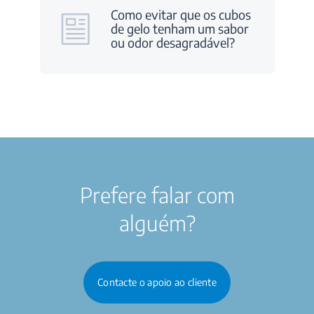
Como evitar que os cubos
de gelo tenham um sabor
ou odor desagradável?
Prefere falar com
alguém?
Contacte o apoio ao cliente