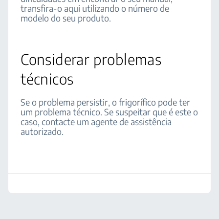
transfira-o aqui utilizando o número de
modelo do seu produto.
Considerar problemas
técnicos
Se o problema persistir, o frigorífico pode ter
um problema técnico. Se suspeitar que é este o
caso, contacte um agente de assistência
autorizado.