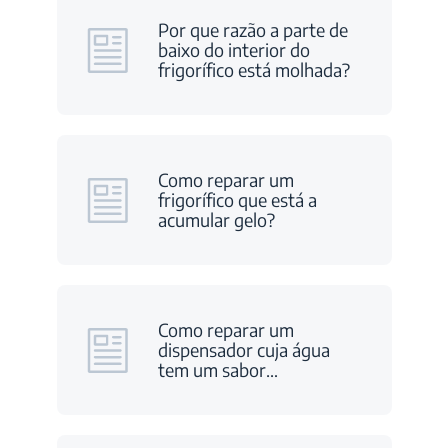
Por que razão a parte de
baixo do interior do
frigorífico está molhada?
Como reparar um
frigorífico que está a
acumular gelo?
Como reparar um
dispensador cuja água
tem um sabor
…