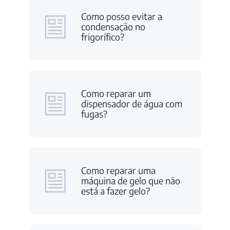
Como posso evitar a
condensação no
frigorífico?
Como reparar um
dispensador de água com
fugas?
Como reparar uma
máquina de gelo que não
está a fazer gelo?