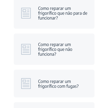
Como reparar um
frigorífico que não para de
funcionar?
Como reparar um
frigorífico que não
funciona?
Como reparar um
frigorífico com fugas?