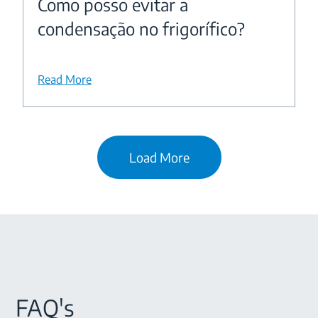
Como posso evitar a
condensação no frigorífico?
Read More
Load More
FAQ's