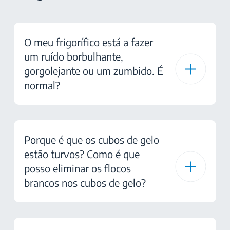
O meu frigorífico está a fazer
um ruído borbulhante,
gorgolejante ou um zumbido. É
normal?
Porque é que os cubos de gelo
estão turvos? Como é que
posso eliminar os flocos
brancos nos cubos de gelo?