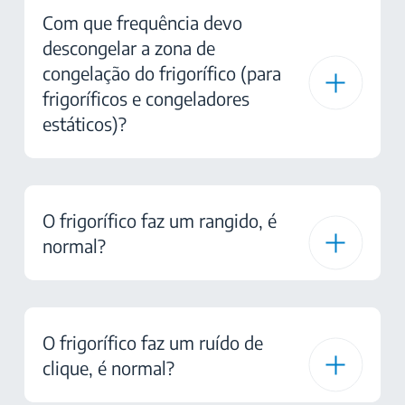
Com que frequência devo
descongelar a zona de
congelação do frigorífico (para
frigoríficos e congeladores
estáticos)?
O frigorífico faz um rangido, é
normal?
O frigorífico faz um ruído de
clique, é normal?