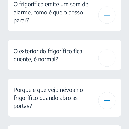
O frigorífico emite um som de
alarme, como é que o posso
parar?
O exterior do frigorífico fica
quente, é normal?
Porque é que vejo névoa no
frigorífico quando abro as
portas?