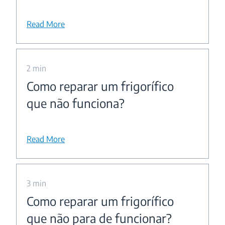
Read More
2 min
Como reparar um frigorífico
que não funciona?
Read More
3 min
Como reparar um frigorífico
que não para de funcionar?