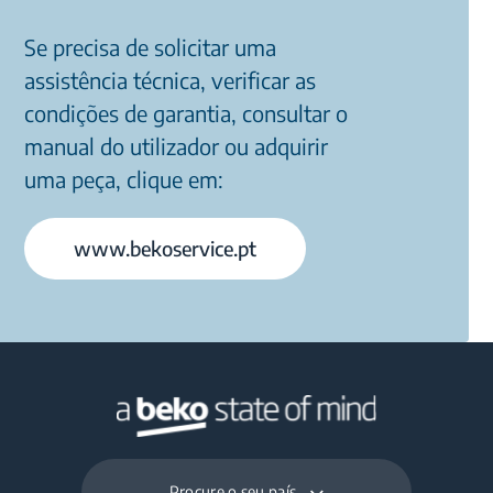
Se precisa de solicitar uma
assistência técnica, verificar as
condições de garantia, consultar o
manual do utilizador ou adquirir
uma peça, clique em:
www.bekoservice.pt
Procure o seu país