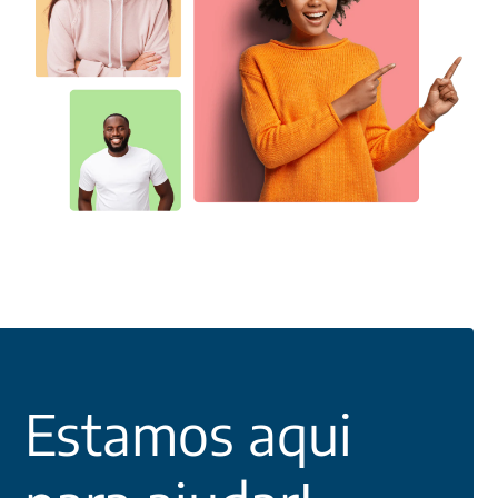
Estamos aqui