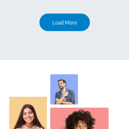
Load More