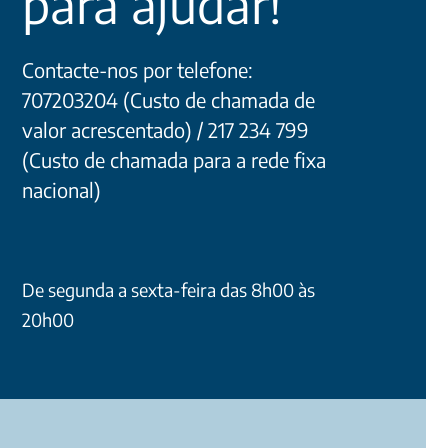
para ajudar!
Contacte-nos por telefone:
707203204 (Custo de chamada de
valor acrescentado) / 217 234 799
(Custo de chamada para a rede fixa
nacional)
De segunda a sexta-feira das 8h00 às
20h00