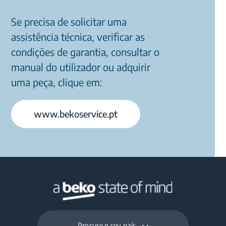
Se precisa de solicitar uma
assistência técnica, verificar as
condições de garantia, consultar o
manual do utilizador ou adquirir
uma peça, clique em:
www.bekoservice.pt
Procure o seu país