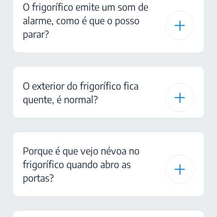
O frigorífico emite um som de
alarme, como é que o posso
parar?
O exterior do frigorífico fica
quente, é normal?
Porque é que vejo névoa no
frigorífico quando abro as
portas?