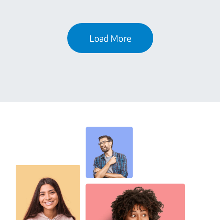
Load More