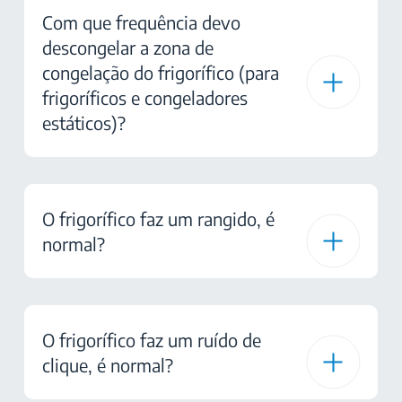
Com que frequência devo
descongelar a zona de
congelação do frigorífico (para
frigoríficos e congeladores
estáticos)?
O frigorífico faz um rangido, é
normal?
O frigorífico faz um ruído de
clique, é normal?