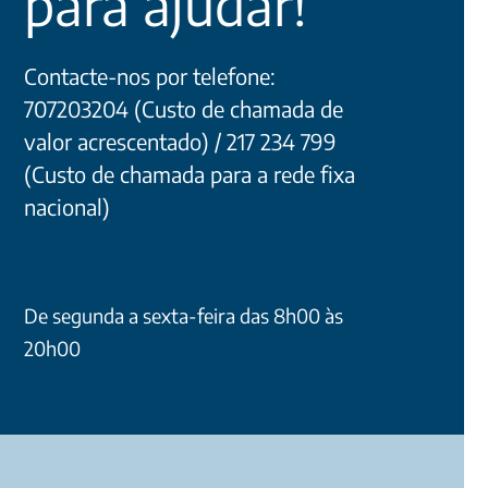
para ajudar!
Contacte-nos por telefone:
707203204 (Custo de chamada de
valor acrescentado) / 217 234 799
(Custo de chamada para a rede fixa
nacional)
De segunda a sexta-feira das 8h00 às
20h00