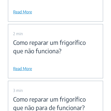
Read More
2 min
Como reparar um frigorífico
que não funciona?
Read More
3 min
Como reparar um frigorífico
que não para de funcionar?