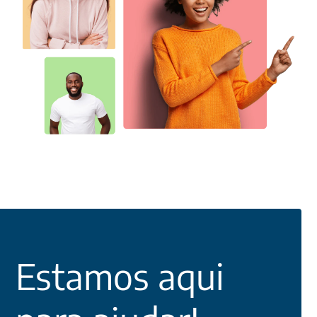
Estamos aqui