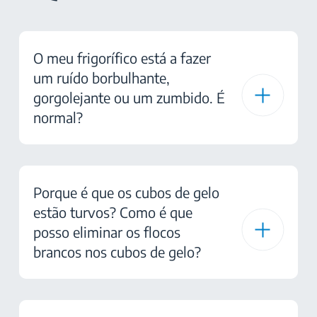
O meu frigorífico está a fazer
um ruído borbulhante,
gorgolejante ou um zumbido. É
normal?
Porque é que os cubos de gelo
estão turvos? Como é que
posso eliminar os flocos
brancos nos cubos de gelo?