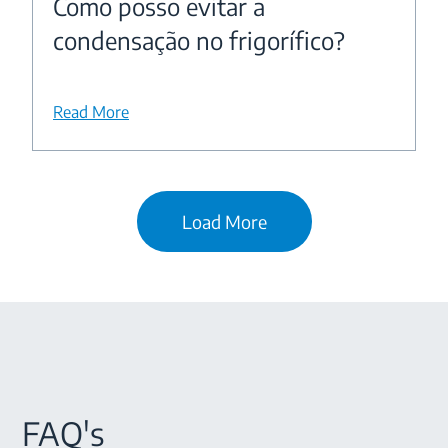
Como posso evitar a
condensação no frigorífico?
Read More
Load More
FAQ's