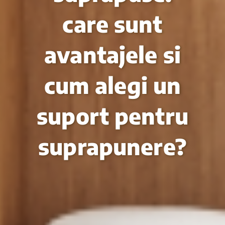
care sunt
avantajele si
cum alegi un
suport pentru
suprapunere?