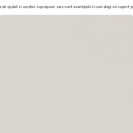
 de spalat si uscator suprapuse: care sunt avantajele si cum alegi un suport