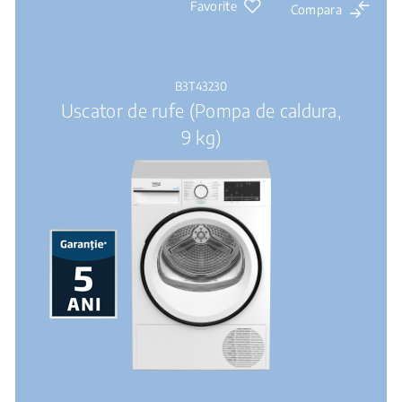
Favorite
Compara
B3T43230
Uscator de rufe (Pompa de caldura,
9 kg)