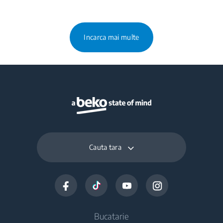
Incarca mai multe
Cauta tara
Bucatarie