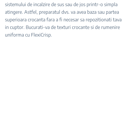
sistemului de incalzire de sus sau de jos printr-o simpla
atingere. Astfel, preparatul dvs. va avea baza sau partea
superioara crocanta fara a fi necesar sa repozitionati tava
in cuptor. Bucurati-va de texturi crocante si de rumenire
uniforma cu FlexiCrisp.