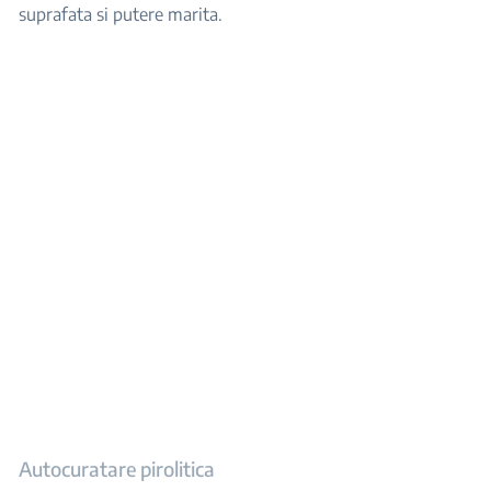
suprafata si putere marita.
Autocuratare pirolitica