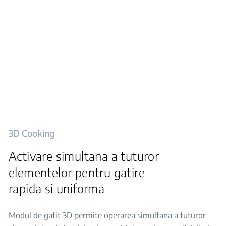
3D Cooking
Activare simultana a tuturor
elementelor pentru gatire
rapida si uniforma
Modul de gatit 3D permite operarea simultana a tuturor