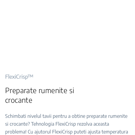
FlexiCrisp™
Preparate rumenite si
crocante
Schimbati nivelul tavii pentru a obtine preparate rumenite
si crocante? Tehnologia FlexiCrisp rezolva aceasta
problema! Cu ajutorul FlexiCrisp puteti ajusta temperatura