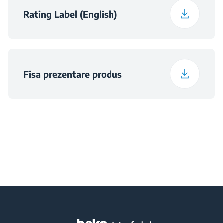
Rating Label (English)
Fisa prezentare produs