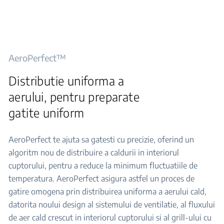
AeroPerfect™
Distributie uniforma a
aerului, pentru preparate
gatite uniform
AeroPerfect te ajuta sa gatesti cu precizie, oferind un
algoritm nou de distribuire a caldurii in interiorul
cuptorului, pentru a reduce la minimum fluctuatiile de
temperatura. AeroPerfect asigura astfel un proces de
gatire omogena prin distribuirea uniforma a aerului cald,
datorita noului design al sistemului de ventilatie, al fluxului
de aer cald crescut in interiorul cuptorului si al grill-ului cu