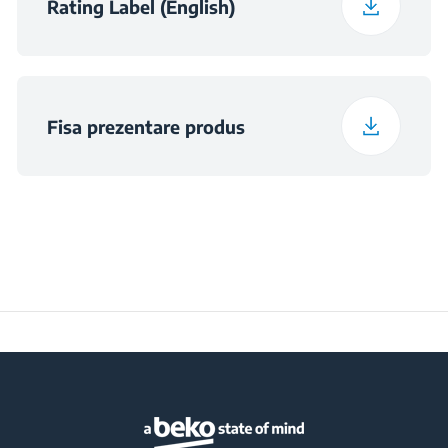
Rating Label (English)
Fisa prezentare produs