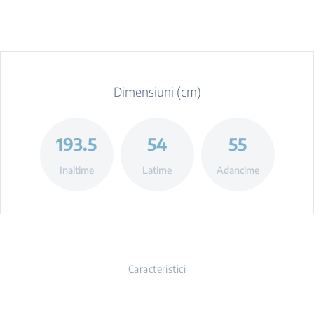
Dimensiuni (cm)
193.5
54
55
Inaltime
Latime
Adancime
Caracteristici