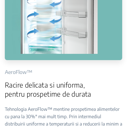
AeroFlow™
Racire delicata si uniforma,
pentru prospetime de durata
Tehnologia AeroFlow™ mentine prospetimea alimentelor
cu pana la 30%* mai mult timp. Prin intermediul
distribuirii uniforme a temperaturii si a reducerii la minim a