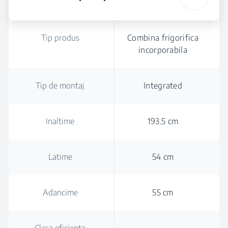
Tip produs
Combina frigorifica
incorporabila
Tip de montaj
Integrated
Inaltime
193.5 cm
Latime
54 cm
Adancime
55 cm