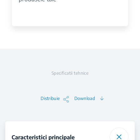
Specificatii tehnice
Distribuie
Download
Caracteristici principale