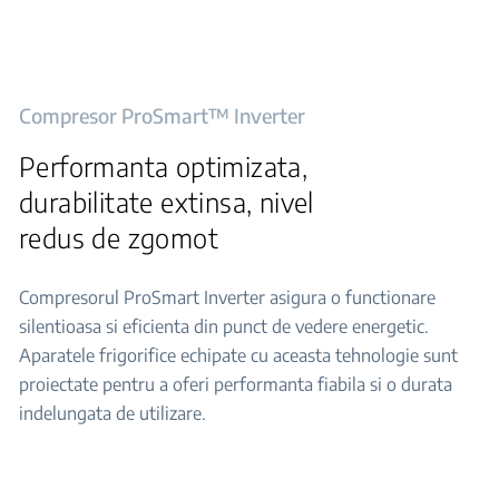
Compresor ProSmart™ Inverter
Performanta optimizata,
durabilitate extinsa, nivel
redus de zgomot
Compresorul ProSmart Inverter asigura o functionare
silentioasa si eficienta din punct de vedere energetic.
Aparatele frigorifice echipate cu aceasta tehnologie sunt
proiectate pentru a oferi performanta fiabila si o durata
indelungata de utilizare.