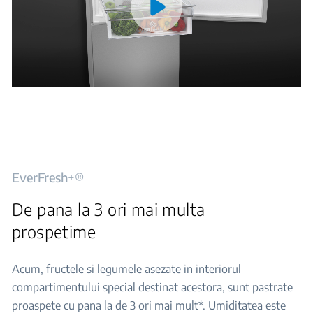
EverFresh+®
De pana la 3 ori mai multa
prospetime
Acum, fructele si legumele asezate in interiorul
compartimentului special destinat acestora, sunt pastrate
proaspete cu pana la de 3 ori mai mult*. Umiditatea este