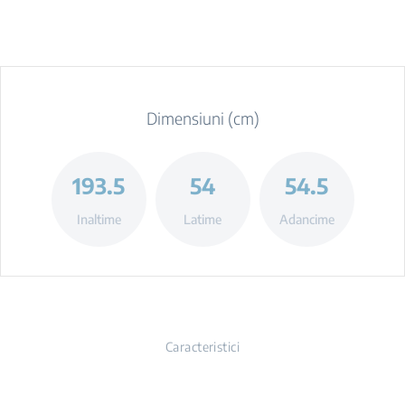
Dimensiuni (cm)
193.5
54
54.5
Inaltime
Latime
Adancime
Caracteristici