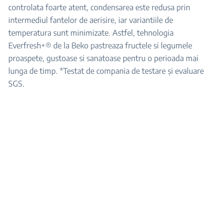
controlata foarte atent, condensarea este redusa prin
intermediul fantelor de aerisire, iar variantiile de
temperatura sunt minimizate. Astfel, tehnologia
Everfresh+® de la Beko pastreaza fructele si legumele
proaspete, gustoase si sanatoase pentru o perioada mai
lunga de timp. *Testat de compania de testare și evaluare
SGS.