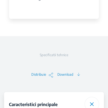
Specificatii tehnice
Distribuie
Download
Caracteristici principale