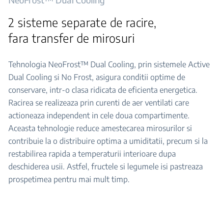
2 sisteme separate de racire,
fara transfer de mirosuri
Tehnologia NeoFrost™ Dual Cooling, prin sistemele Active
Dual Cooling si No Frost, asigura conditii optime de
conservare, intr-o clasa ridicata de eficienta energetica.
Racirea se realizeaza prin curenti de aer ventilati care
actioneaza independent in cele doua compartimente.
Aceasta tehnologie reduce amestecarea mirosurilor si
contribuie la o distribuire optima a umiditatii, precum si la
restabilirea rapida a temperaturii interioare dupa
deschiderea usii. Astfel, fructele si legumele isi pastreaza
prospetimea pentru mai mult timp.