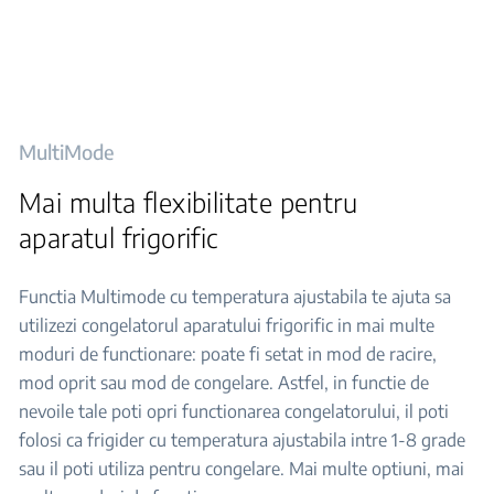
MultiMode
Mai multa flexibilitate pentru
aparatul frigorific
Functia Multimode cu temperatura ajustabila te ajuta sa
utilizezi congelatorul aparatului frigorific in mai multe
moduri de functionare: poate fi setat in mod de racire,
mod oprit sau mod de congelare. Astfel, in functie de
nevoile tale poti opri functionarea congelatorului, il poti
folosi ca frigider cu temperatura ajustabila intre 1-8 grade
sau il poti utiliza pentru congelare. Mai multe optiuni, mai