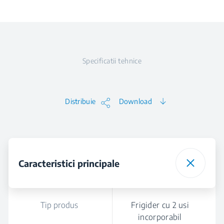
Specificatii tehnice
Distribuie
Download
Caracteristici principale
Tip produs
Frigider cu 2 usi
incorporabil