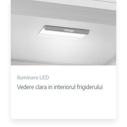
Iluminare LED
Vedere clara in interiorul frigiderului