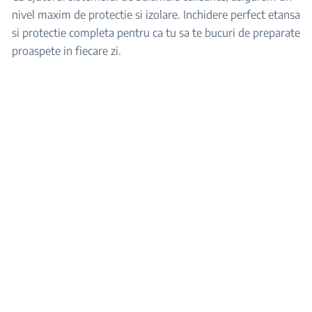
nivel maxim de protectie si izolare. Inchidere perfect etansa
si protectie completa pentru ca tu sa te bucuri de preparate
proaspete in fiecare zi.