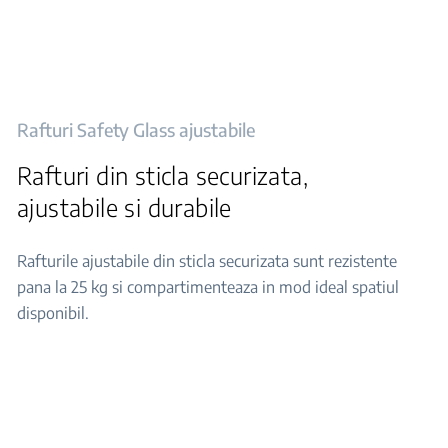
Rafturi Safety Glass ajustabile
Rafturi din sticla securizata,
ajustabile si durabile
Rafturile ajustabile din sticla securizata sunt rezistente
pana la 25 kg si compartimenteaza in mod ideal spatiul
disponibil.