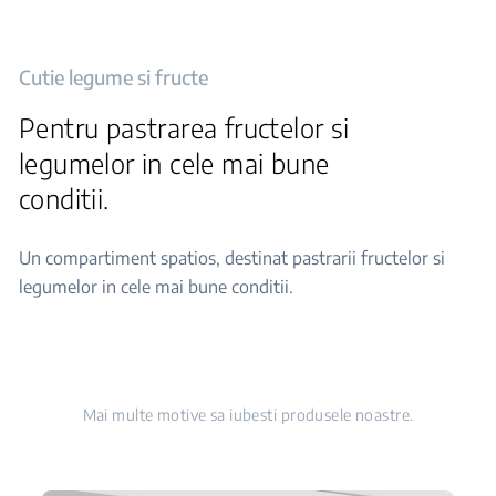
Cutie legume si fructe
Pentru pastrarea fructelor si
legumelor in cele mai bune
conditii.
Un compartiment spatios, destinat pastrarii fructelor si
legumelor in cele mai bune conditii.
Mai multe motive sa iubesti produsele noastre.