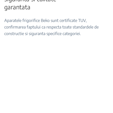
garantata
Aparatele frigorifice Beko sunt certificate TUV,
confirmarea faptului ca respecta toate standardele de
constructie si siguranta specifice categoriei.