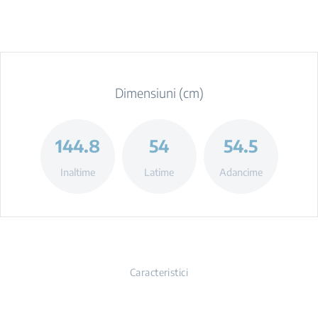
Dimensiuni (cm)
144.8
54
54.5
Inaltime
Latime
Adancime
Caracteristici