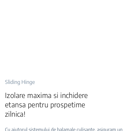
Sliding Hinge
Izolare maxima si inchidere
etansa pentru prospetime
zilnica!
Cu ajutorul sistemului de balamale culisante, asiguram un