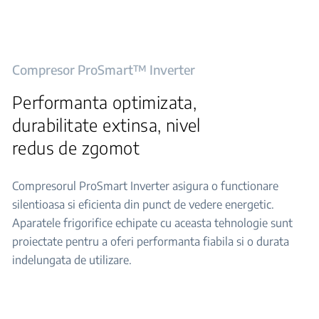
Compresor ProSmart™ Inverter
Performanta optimizata,
durabilitate extinsa, nivel
redus de zgomot
Compresorul ProSmart Inverter asigura o functionare
silentioasa si eficienta din punct de vedere energetic.
Aparatele frigorifice echipate cu aceasta tehnologie sunt
proiectate pentru a oferi performanta fiabila si o durata
indelungata de utilizare.