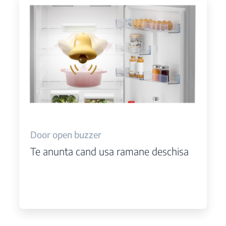
Door open buzzer
Te anunta cand usa ramane deschisa