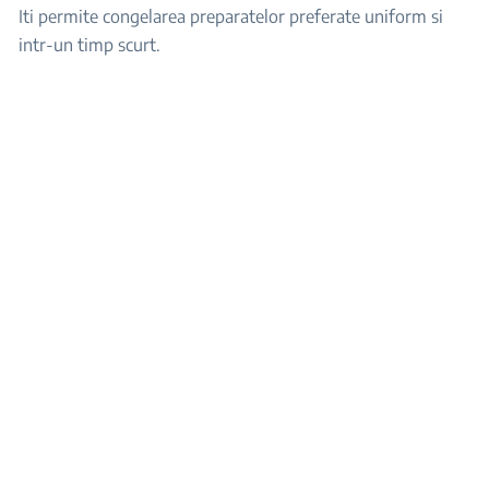
Iti permite congelarea preparatelor preferate uniform si
intr-un timp scurt.