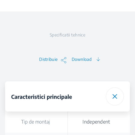
Specificatii tehnice
Distribuie
Download
Caracteristici principale
Tip de montaj
Independent