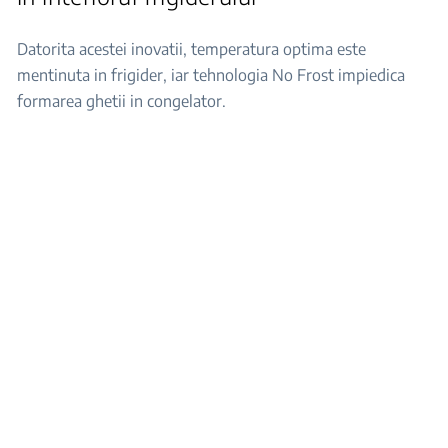
Datorita acestei inovatii, temperatura optima este
mentinuta in frigider, iar tehnologia No Frost impiedica
formarea ghetii in congelator.