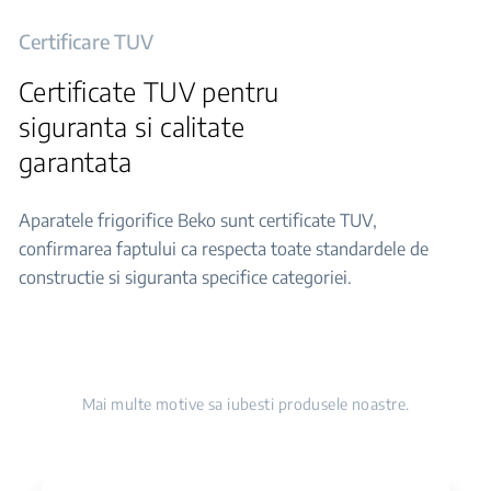
Certificare TUV
Certificate TUV pentru
siguranta si calitate
garantata
Aparatele frigorifice Beko sunt certificate TUV,
confirmarea faptului ca respecta toate standardele de
constructie si siguranta specifice categoriei.
Mai multe motive sa iubesti produsele noastre.