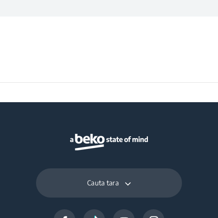
Cauta tara