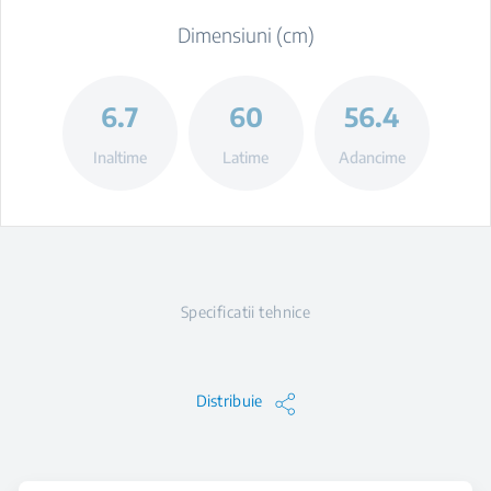
Dimensiuni (cm)
6.7
60
56.4
Inaltime
Latime
Adancime
Specificatii tehnice
Distribuie