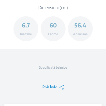
Dimensiuni (cm)
6.7
60
56.4
Inaltime
Latime
Adancime
Specificatii tehnice
Distribuie