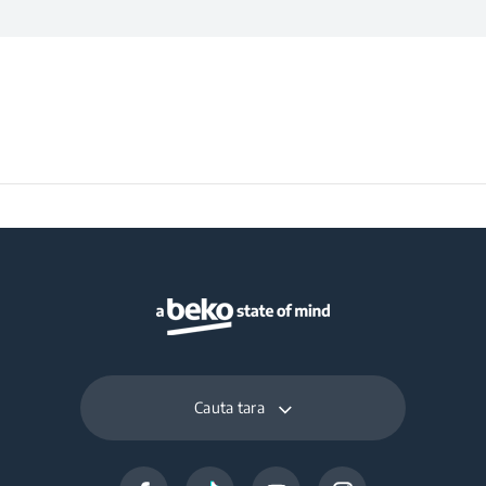
Cauta tara