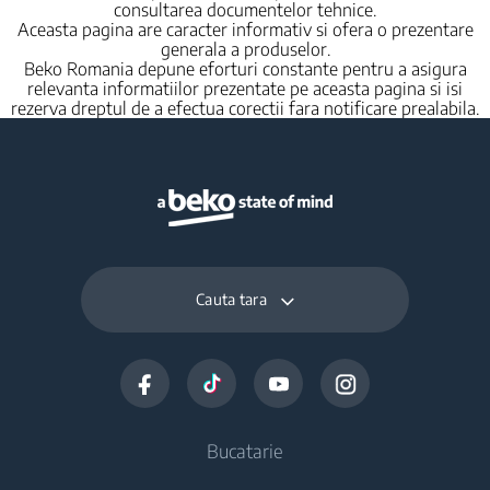
consultarea documentelor tehnice.
Aceasta pagina are caracter informativ si ofera o prezentare
generala a produselor.
Beko Romania depune eforturi constante pentru a asigura
relevanta informatiilor prezentate pe aceasta pagina si isi
rezerva dreptul de a efectua corectii fara notificare prealabila.
Cauta tara
Bucatarie