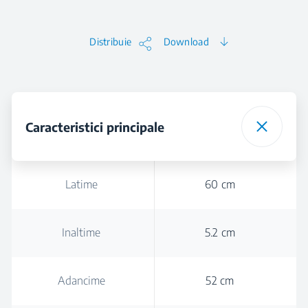
Distribuie
Download
Caracteristici principale
Latime
60 cm
Inaltime
5.2 cm
Adancime
52 cm