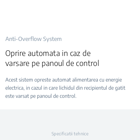
Anti-Overflow System
Oprire automata in caz de
varsare pe panoul de control
Acest sistem opreste automat alimentarea cu energie
electrica, in cazul in care lichidul din recipientul de gatit
este varsat pe panoul de control.
Specificatii tehnice