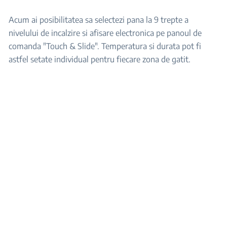
Acum ai posibilitatea sa selectezi pana la 9 trepte a
nivelului de incalzire si afisare electronica pe panoul de
comanda "Touch & Slide". Temperatura si durata pot fi
astfel setate individual pentru fiecare zona de gatit.