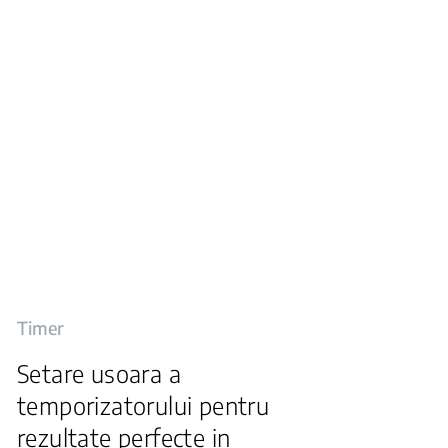
Timer
Setare usoara a
temporizatorului pentru
rezultate perfecte in