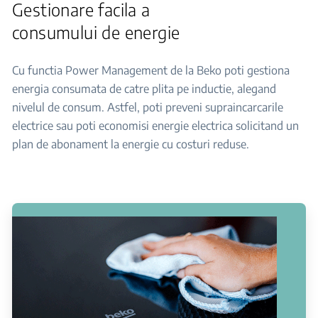
Gestionare facila a
consumului de energie
Cu functia Power Management de la Beko poti gestiona
energia consumata de catre plita pe inductie, alegand
nivelul de consum. Astfel, poti preveni supraincarcarile
electrice sau poti economisi energie electrica solicitand un
plan de abonament la energie cu costuri reduse.