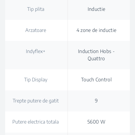
Tip plita
Inductie
Arzatoare
4 zone de inductie
Indyflex+
Induction Hobs -
Quattro
Tip Display
Touch Control
Trepte putere de gatit
9
Putere electrica totala
5600 W