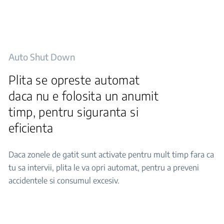
Auto Shut Down
Plita se opreste automat
daca nu e folosita un anumit
timp, pentru siguranta si
eficienta
Daca zonele de gatit sunt activate pentru mult timp fara ca
tu sa intervii, plita le va opri automat, pentru a preveni
accidentele si consumul excesiv.