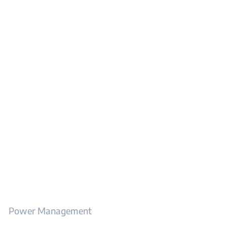
Power Management