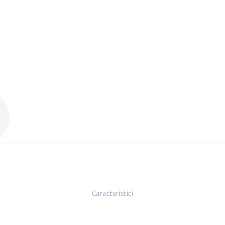
Caracteristici