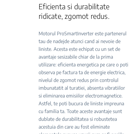
Eficienta si durabilitate
ridicate, zgomot redus.
Motorul ProSmartInverter este partenerul
tau de nadejde atunci cand ai nevoie de
liniste. Acesta este echipat cu un set de
avantaje sesizabile chiar de la prima
utilizare: eficienta energetica pe care o poti
observa pe factura ta de energie electrica,
nivelul de zgomot redus prin controlul
imbunatatit al turatiei, absenta vibratiilor
si eliminarea emisiilor electromagnetice.
Astfel, te poti bucura de liniste impreuna
cu familia ta. Toate aceste avantaje sunt
dublate de durabilitatea si robustetea
acestuia din care au fost eliminate