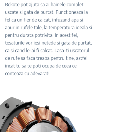
Bekote pot ajuta sa ai hainele complet
uscate si gata de purtat. Functioneaza la
fel ca un fier de calcat, infuzand apa si
abur in rufele tale, la temperatura ideala si
pentru durata potrivita. In acest fel,
tesaturile vor iesi netede si gata de purtat,
ca si cand le-ai fi calcat. Lasa-ti uscatorul
de rufe sa faca treaba pentru tine, astfel
incat tu sa te poti ocupa de ceea ce
conteaza cu adevarat!