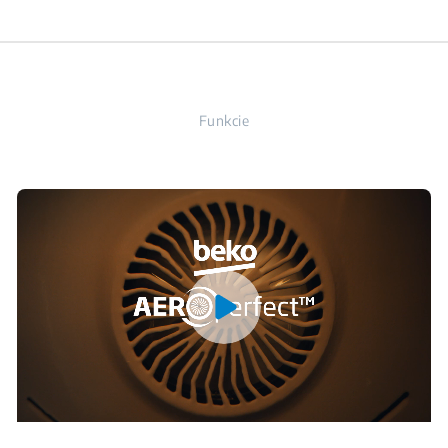
Funkcie