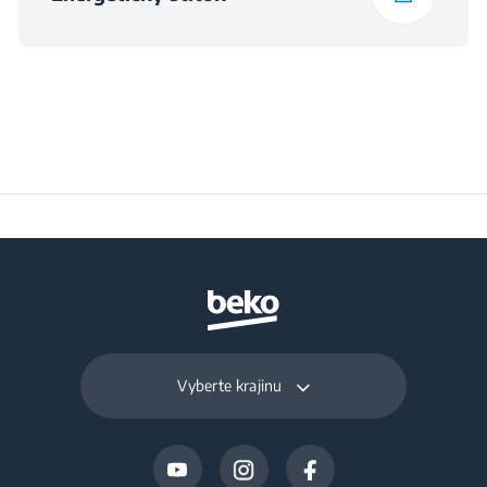
Vyberte krajinu