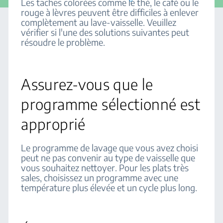
Les taches colorées comme le thé, le café ou le
rouge à lèvres peuvent être difficiles à enlever
complètement au lave-vaisselle. Veuillez
vérifier si l'une des solutions suivantes peut
résoudre le problème.
Assurez-vous que le
programme sélectionné est
approprié
Le programme de lavage que vous avez choisi
peut ne pas convenir au type de vaisselle que
vous souhaitez nettoyer. Pour les plats très
sales, choisissez un programme avec une
température plus élevée et un cycle plus long.