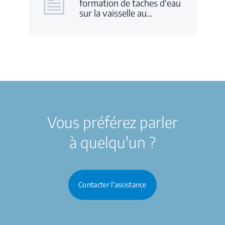
formation de taches d'eau
sur la vaisselle au
…
Vous préférez parler
à quelqu'un ?
Contacter l'assistance