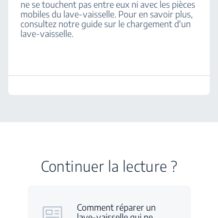
ne se touchent pas entre eux ni avec les pièces
mobiles du lave-vaisselle. Pour en savoir plus,
consultez notre guide sur le chargement d'un
lave-vaisselle.
Continuer la lecture ?
Comment réparer un
lave-vaisselle qui ne