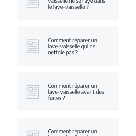
vaisselle ne se raye dans
le lave-vaisselle ?
Comment réparer un
lave-vaisselle qui ne
nettoie pas ?
Comment réparer un
lave-vaisselle ayant des
fuites ?
Comment réparer un