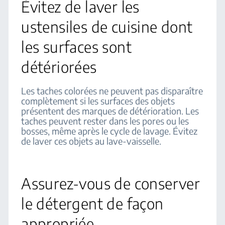
Évitez de laver les
ustensiles de cuisine dont
les surfaces sont
détériorées
Les taches colorées ne peuvent pas disparaître
complètement si les surfaces des objets
présentent des marques de détérioration. Les
taches peuvent rester dans les pores ou les
bosses, même après le cycle de lavage. Évitez
de laver ces objets au lave-vaisselle.
Assurez-vous de conserver
le détergent de façon
appropriée