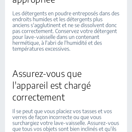
Les détergents en poudre entreposés dans des
endroits humides et les détergents plus
anciens s'agglutinent et ne se dissolvent donc
pas correctement. Conservez votre détergent
pour lave-vaisselle dans un contenant
hermétique, à l'abri de l'humidité et des
températures excessives.
Assurez-vous que
l'appareil est chargé
correctement
Il se peut que vous placiez vos tasses et vos
verres de façon incorrecte ou que vous
surchargiez votre lave-vaisselle. Assurez-vous
que tous vos objets sont bien inclinés et qu'ils