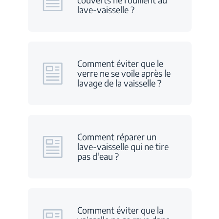
lave-vaisselle ?
Comment éviter que le
verre ne se voile après le
lavage de la vaisselle ?
Comment réparer un
lave-vaisselle qui ne tire
pas d'eau ?
Comment éviter que la