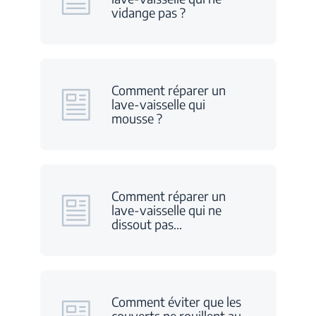
vidange pas ?
Comment réparer un
lave-vaisselle qui
mousse ?
Comment réparer un
lave-vaisselle qui ne
dissout pas
…
Comment éviter que les
couverts ne rouillent au