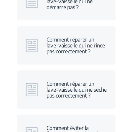
lave-vaisselle qui ne
démarre pas ?
Comment réparer un
lave-vaisselle qui ne rince
pas correctement ?
Comment réparer un
lave-vaisselle qui ne sèche
pas correctement ?
Comment éviter la