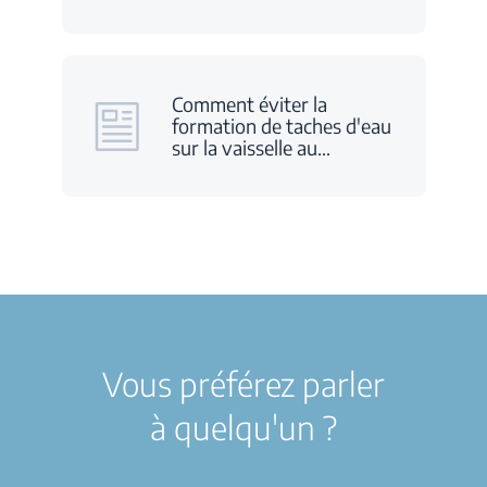
Comment éviter la
formation de taches d'eau
sur la vaisselle au
…
Vous préférez parler
à quelqu'un ?