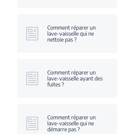
Comment réparer un
lave-vaisselle qui ne
nettoie pas ?
Comment réparer un
lave-vaisselle ayant des
fuites ?
Comment réparer un
lave-vaisselle qui ne
démarre pas ?