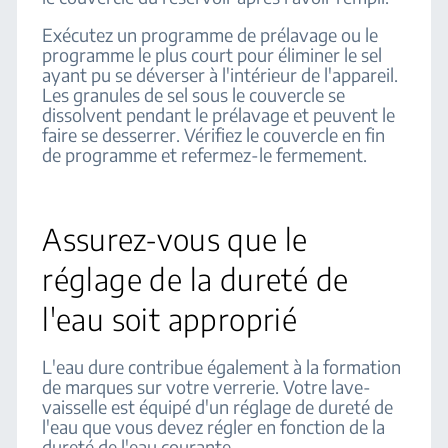
Exécutez un programme de prélavage ou le
programme le plus court pour éliminer le sel
ayant pu se déverser à l'intérieur de l'appareil.
Les granules de sel sous le couvercle se
dissolvent pendant le prélavage et peuvent le
faire se desserrer. Vérifiez le couvercle en fin
de programme et refermez-le fermement.
Assurez-vous que le
réglage de la dureté de
l'eau soit approprié
L'eau dure contribue également à la formation
de marques sur votre verrerie. Votre lave-
vaisselle est équipé d'un réglage de dureté de
l'eau que vous devez régler en fonction de la
dureté de l'eau courante.