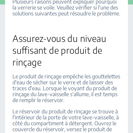
Plusieurs raisons peuvent expliquer pourquoi
la verrerie se voile. Veuillez vérifier si l'une des
solutions suivantes peut résoudre le problème.
Assurez-vous du niveau
suffisant de produit de
rinçage
Le produit de rinçage empêche les gouttelettes
d'eau de sécher sur le verre et de laisser des
traces d'eau. Lorsque le voyant du produit de
rinçage du lave-vaisselle s'allume, il est temps
de remplir le réservoir.
Le réservoir du produit de rinçage se trouve à
l'intérieur de la porte de votre lave-vaisselle, à
côté du compartiment à détergent. Ouvrez le
couvercle du réservoir, versez le produit de