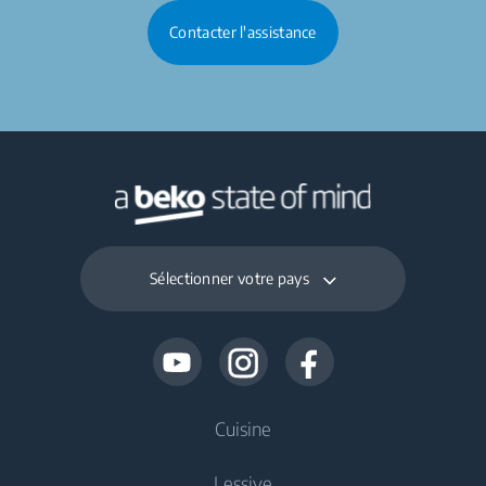
Contacter l'assistance
Sélectionner votre pays
Cuisine
Lessive