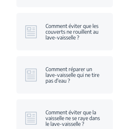
Comment éviter que les
couverts ne rouillent au
lave-vaisselle ?
Comment réparer un
lave-vaisselle qui ne tire
pas d'eau ?
Comment éviter que la
vaisselle ne se raye dans
le lave-vaisselle ?