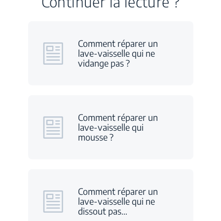
Continuer la lecture ?
Comment réparer un
lave-vaisselle qui ne
vidange pas ?
Comment réparer un
lave-vaisselle qui
mousse ?
Comment réparer un
lave-vaisselle qui ne
dissout pas
…