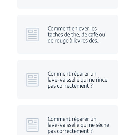
Comment enlever les
taches de thé, de café ou
de rouge à lèvres des
…
Comment réparer un
lave-vaisselle qui ne rince
pas correctement ?
Comment réparer un
lave-vaisselle qui ne sèche
pas correctement ?