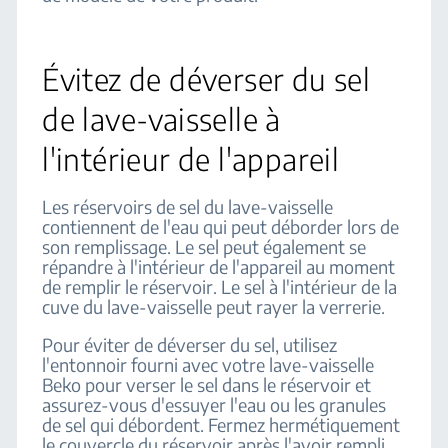
Évitez de déverser du sel
de lave-vaisselle à
l'intérieur de l'appareil
Les réservoirs de sel du lave-vaisselle
contiennent de l'eau qui peut déborder lors de
son remplissage. Le sel peut également se
répandre à l'intérieur de l'appareil au moment
de remplir le réservoir. Le sel à l'intérieur de la
cuve du lave-vaisselle peut rayer la verrerie.
Pour éviter de déverser du sel, utilisez
l'entonnoir fourni avec votre lave-vaisselle
Beko pour verser le sel dans le réservoir et
assurez-vous d'essuyer l'eau ou les granules
de sel qui débordent. Fermez hermétiquement
le couvercle du réservoir après l'avoir rempli.