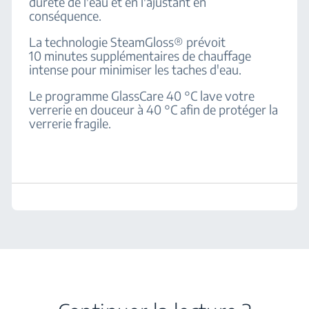
dureté de l'eau et en l'ajustant en
conséquence.
La technologie SteamGloss® prévoit
10 minutes supplémentaires de chauffage
intense pour minimiser les taches d'eau.
Le programme GlassCare 40 °C lave votre
verrerie en douceur à 40 °C afin de protéger la
verrerie fragile.