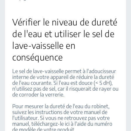
Vérifier le niveau de dureté
de l'eau et utiliser le sel de
lave-vaisselle en
conséquence
Le sel de lave-vaisselle permet à l'adoucisseur
interne de votre appareil de réduire la dureté
de l'eau courante. Si l'eau est douce (< 5 dH),
n'utilisez pas de sel, car il risquerait de rayer ou
de corroder la verrerie.
Pour mesurer la dureté de l'eau du robinet,
suivez les instructions de votre manuel de
l'utilisateur. Si vous ne retrouvez pas votre
manuel, téléchargez-le ici à l'aide du numéro
de modèle de votre produit.