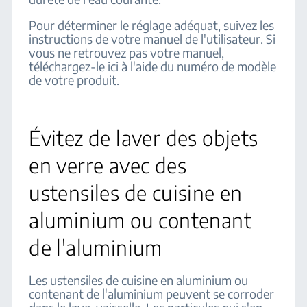
Pour déterminer le réglage adéquat, suivez les
instructions de votre manuel de l'utilisateur. Si
vous ne retrouvez pas votre manuel,
téléchargez-le ici à l'aide du numéro de modèle
de votre produit.
Évitez de laver des objets
en verre avec des
ustensiles de cuisine en
aluminium ou contenant
de l'aluminium
Les ustensiles de cuisine en aluminium ou
contenant de l'aluminium peuvent se corroder