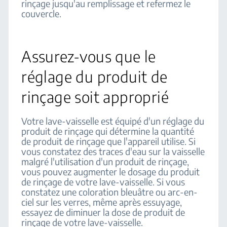
rinçage jusqu'au remplissage et refermez le
couvercle.
Assurez-vous que le
réglage du produit de
rinçage soit approprié
Votre lave-vaisselle est équipé d'un réglage du
produit de rinçage qui détermine la quantité
de produit de rinçage que l'appareil utilise. Si
vous constatez des traces d'eau sur la vaisselle
malgré l'utilisation d'un produit de rinçage,
vous pouvez augmenter le dosage du produit
de rinçage de votre lave-vaisselle. Si vous
constatez une coloration bleuâtre ou arc-en-
ciel sur les verres, même après essuyage,
essayez de diminuer la dose de produit de
rinçage de votre lave-vaisselle.