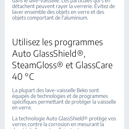
dans le lave-vaisselle. Les particules qui s'en
détachent peuvent rayer la verrerie. Évitez de
laver ensemble des objets en verre et des
objets comportant de l'aluminium.
Utilisez les programmes
Auto GlassShield®,
SteamGloss® et GlassCare
40 °C
La plupart des lave-vaisselle Beko sont
équipés de technologies et de programmes
spécifiques permettant de protéger la vaisselle
en verre.
La technologie Auto GlassShield® protège vos
verres contre la corrosion en mesurant la