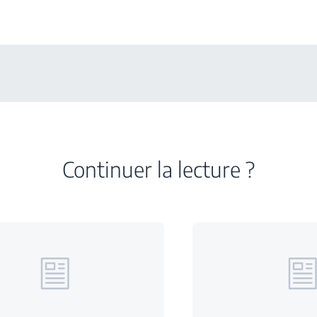
Continuer la lecture ?