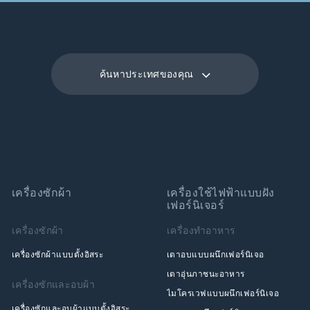
ค้นหาประเทศของคุณ
เครื่องซักผ้า
เครื่องใช้ไฟฟ้าแบบฝัง
เฟอร์นิเจอร์
เครื่องซักผ้า
เครื่องทำอาหาร
เครื่องซักผ้าแบบตั้งอิสระ
เตาอบแบบผนึกเฟอร์นิเจอ
เตาอุ่นภาชนะอาหาร
เครื่องซักและอบผ้า
ไมโครเวฟแบบผนึกเฟอร์นิเจอ
เครื่องซักและอบผ้าแบบตั้งอิสระ