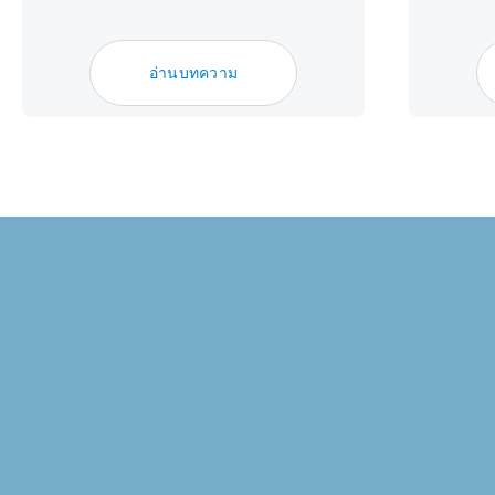
อ่านบทความ