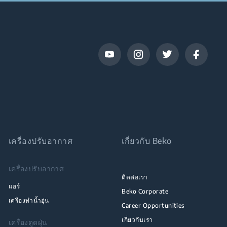
เครื่องปรับอากาศ
เกี่ยวกับ Beko
เครื่องปรับอากาศ
ติดต่อเรา
แอร์
Beko Corporate
เครื่องทำน้ำอุ่น
Career Opportunities
เกี่ยวกับเรา
เครื่องดูดฝุ่น