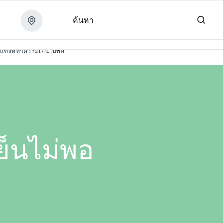
ค้นหา
แช่แข็งที่ทำความเย็นไม่พอ
เย็นไม่พอ