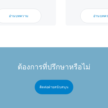
อ่านบทความ
อ่านบทค
ต้องการที่ปรึกษาหรือไม่
ติดต่อฝ่ายสนับสนุน