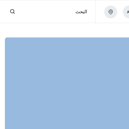
البحث