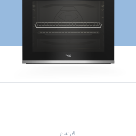
الارتفاع