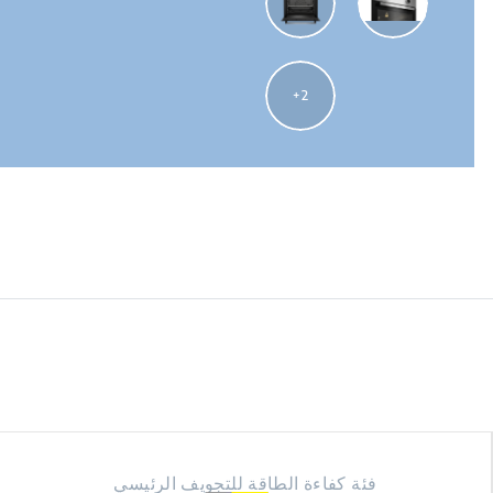
2
فئة كفاءة الطاقة للتجويف الرئيسي