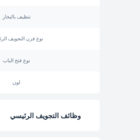
تنظيف بالبخار
نوع فرن التجويف الر
نوع فتح الباب
لون
وظائف التجويف الرئيسي