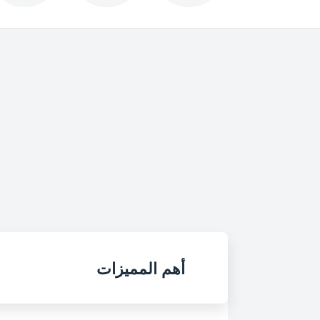
أهم المميزات