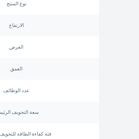
نوع المنتج
الارتفاع
العرض
العمق
عدد الوظائف
سعة التجويف الرئي
فئة كفاءة الطاقة للتجويف