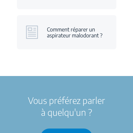
Comment réparer un
aspirateur malodorant ?
Vous préférez parler
à quelqu'un ?