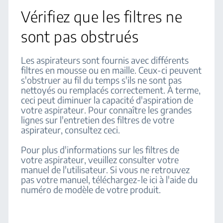
Vérifiez que les filtres ne
sont pas obstrués
Les aspirateurs sont fournis avec différents
filtres en mousse ou en maille. Ceux-ci peuvent
s'obstruer au fil du temps s'ils ne sont pas
nettoyés ou remplacés correctement. À terme,
ceci peut diminuer la capacité d'aspiration de
votre aspirateur. Pour connaître les grandes
lignes sur l'entretien des filtres de votre
aspirateur, consultez ceci.
Pour plus d'informations sur les filtres de
votre aspirateur, veuillez consulter votre
manuel de l'utilisateur. Si vous ne retrouvez
pas votre manuel, téléchargez-le ici à l'aide du
numéro de modèle de votre produit.