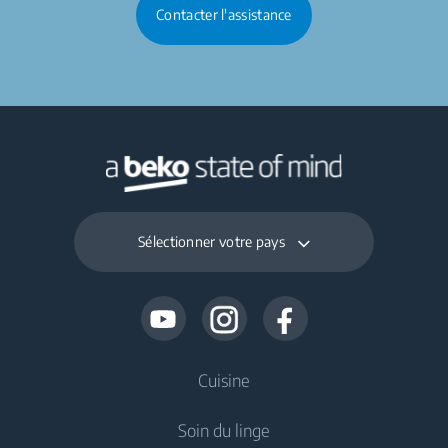
Contacter l'assistance
Sélectionner votre pays
Cuisine
Soin du linge
Froid