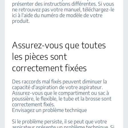
présenter des instructions différentes. Si vous
ne retrouvez pas votre manuel, téléchargez-le
ici à l'aide du numéro de modèle de votre
produit.
Assurez-vous que toutes
les pièces sont
correctement fixées
Des raccords mal fixés peuvent diminuer la
capacité d'aspiration de votre aspirateur.
Assurez-vous que le compartiment ou sac à
poussière, le flexible, le tube et la brosse sont
correctement fixés.
Envisagez un problème technique
Si le problème persiste, il se peut que votre
aspirateur présente un problème technique. Si