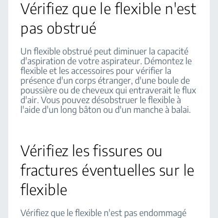
Vérifiez que le flexible n'est
pas obstrué
Un flexible obstrué peut diminuer la capacité
d'aspiration de votre aspirateur. Démontez le
flexible et les accessoires pour vérifier la
présence d'un corps étranger, d'une boule de
poussière ou de cheveux qui entraverait le flux
d'air. Vous pouvez désobstruer le flexible à
l'aide d'un long bâton ou d'un manche à balai.
Vérifiez les fissures ou
fractures éventuelles sur le
flexible
Vérifiez que le flexible n'est pas endommagé