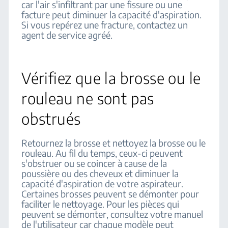
car l'air s'infiltrant par une fissure ou une
facture peut diminuer la capacité d'aspiration.
Si vous repérez une fracture, contactez un
agent de service agréé.
Vérifiez que la brosse ou le
rouleau ne sont pas
obstrués
Retournez la brosse et nettoyez la brosse ou le
rouleau. Au fil du temps, ceux-ci peuvent
s'obstruer ou se coincer à cause de la
poussière ou des cheveux et diminuer la
capacité d'aspiration de votre aspirateur.
Certaines brosses peuvent se démonter pour
faciliter le nettoyage. Pour les pièces qui
peuvent se démonter, consultez votre manuel
de l'utilisateur car chaque modèle peut