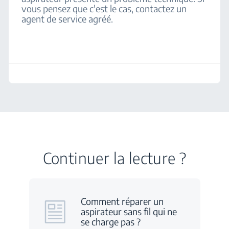
vous pensez que c'est le cas, contactez un
agent de service agréé.
Continuer la lecture ?
Comment réparer un
aspirateur sans fil qui ne
se charge pas ?