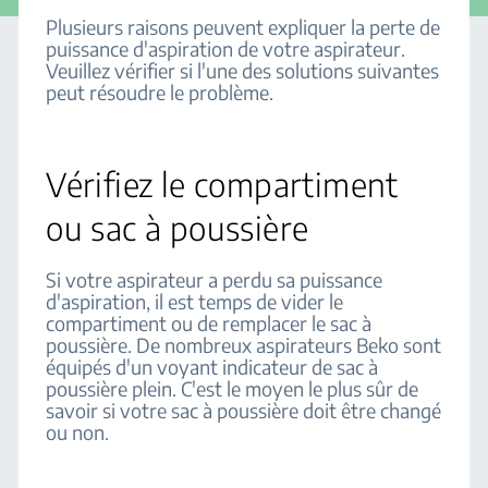
Plusieurs raisons peuvent expliquer la perte de
puissance d'aspiration de votre aspirateur.
Veuillez vérifier si l'une des solutions suivantes
peut résoudre le problème.
Vérifiez le compartiment
ou sac à poussière
Si votre aspirateur a perdu sa puissance
d'aspiration, il est temps de vider le
compartiment ou de remplacer le sac à
poussière. De nombreux aspirateurs Beko sont
équipés d'un voyant indicateur de sac à
poussière plein. C'est le moyen le plus sûr de
savoir si votre sac à poussière doit être changé
ou non.