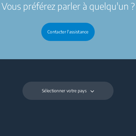
Vous préférez parler à quelqu'un ?
Contacter l'assistance
Sélectionner votre pays