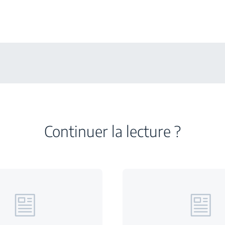
Continuer la lecture ?