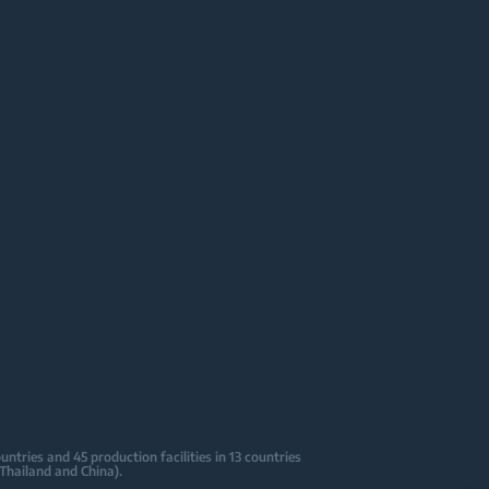
tries and 45 production facilities in 13 countries
 Thailand and China).