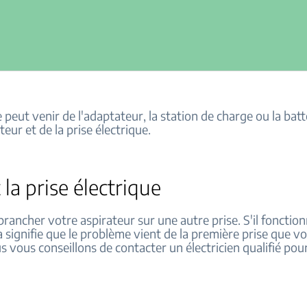
peut venir de l'adaptateur, la station de charge ou la batt
teur et de la prise électrique.
z la prise électrique
rancher votre aspirateur sur une autre prise. S'il fonction
a signifie que le problème vient de la première prise que v
us vous conseillons de contacter un électricien qualifié pou