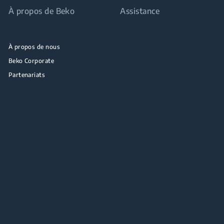
À propos de Beko
Assistance
À propos de nous
Beko Corporate
Partenariats