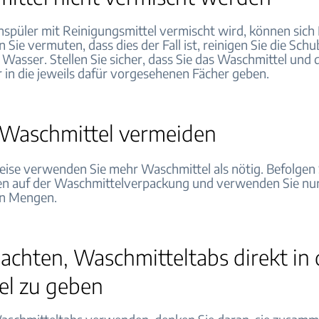
püler mit Reinigungsmittel vermischt wird, können sich
 Sie vermuten, dass dies der Fall ist, reinigen Sie die Sch
asser. Stellen Sie sicher, dass Sie das Waschmittel und 
 in die jeweils dafür vorgesehenen Fächer geben.
l Waschmittel vermeiden
ise verwenden Sie mehr Waschmittel als nötig. Befolgen 
n auf der Waschmittelverpackung und verwenden Sie nur
n Mengen.
achten, Waschmitteltabs direkt in 
l zu geben