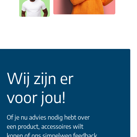
Wij zijn er
voor jou!
Of je nu advies nodig hebt over
een product, accessoires wilt
kopen of ons simpelweg feedback