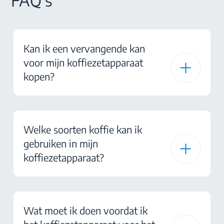
FAQ's
Kan ik een vervangende kan
voor mijn koffiezetapparaat
kopen?
Welke soorten koffie kan ik
gebruiken in mijn
koffiezetapparaat?
Wat moet ik doen voordat ik