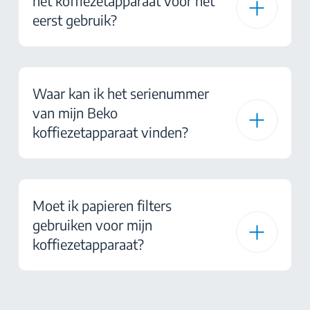
het koffiezetapparaat voor het
eerst gebruik?
Waar kan ik het serienummer
van mijn Beko
koffiezetapparaat vinden?
Moet ik papieren filters
gebruiken voor mijn
koffiezetapparaat?