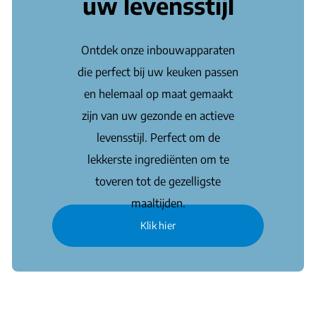
uw levensstijl
Ontdek onze inbouwapparaten
die perfect bij uw keuken passen
en helemaal op maat gemaakt
zijn van uw gezonde en actieve
levensstijl. Perfect om de
lekkerste ingrediënten om te
toveren tot de gezelligste
maaltijden.
Klik hier