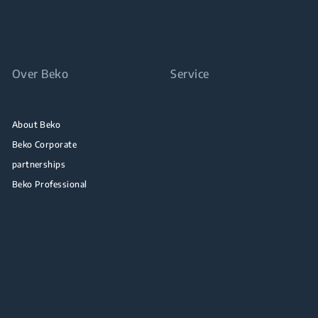
Over Beko
Service
About Beko
Beko Corporate
partnerships
Beko Professional