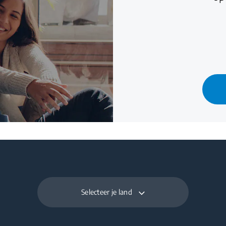
Selecteer je land