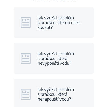
Jak vyřešit problém
s pračkou, kterou nelze
spustit?
Jak vyřešit problém
s pračkou, která
nevypouští vodu?
Jak vyřešit problém
s pračkou, která
nenapouští vodu?