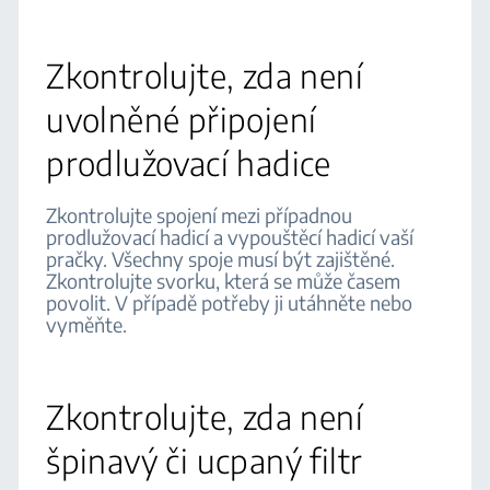
Zkontrolujte, zda není
uvolněné připojení
prodlužovací hadice
Zkontrolujte spojení mezi případnou
prodlužovací hadicí a vypouštěcí hadicí vaší
pračky. Všechny spoje musí být zajištěné.
Zkontrolujte svorku, která se může časem
povolit. V případě potřeby ji utáhněte nebo
vyměňte.
Zkontrolujte, zda není
špinavý či ucpaný filtr