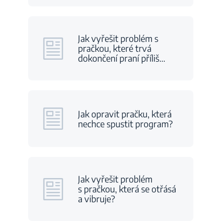
Jak vyřešit problém s
pračkou, které trvá
dokončení praní příliš
…
Jak opravit pračku, která
nechce spustit program?
Jak vyřešit problém
s pračkou, která se otřásá
a vibruje?