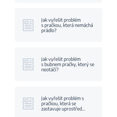
Jak vyřešit problém
s pračkou, která nemáchá
prádlo?
Jak vyřešit problém
s bubnem pračky, který se
neotáčí?
Jak vyřešit problém s
pračkou, která se
zastavuje uprostřed
…