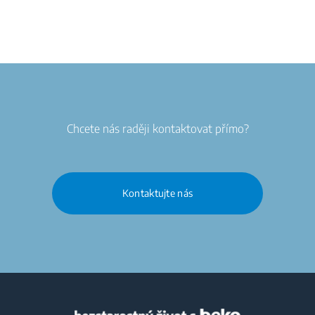
Chcete nás raději kontaktovat přímo?
Kontaktujte nás