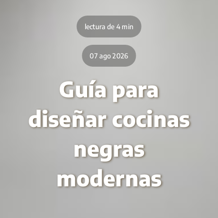
lectura de 4 min
07 ago 2026
Guía para
diseñar cocinas
negras
modernas