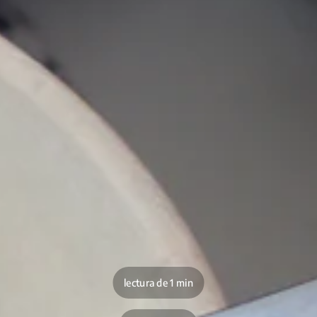
lectura de 1 min