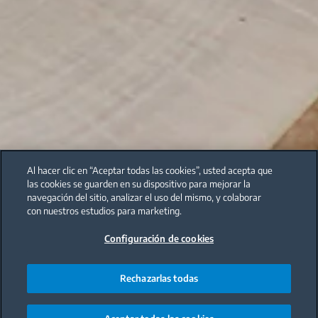
Al hacer clic en “Aceptar todas las cookies”, usted acepta que
las cookies se guarden en su dispositivo para mejorar la
navegación del sitio, analizar el uso del mismo, y colaborar
con nuestros estudios para marketing.
Configuración de cookies
Rechazarlas todas