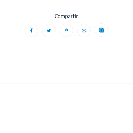
Compartir