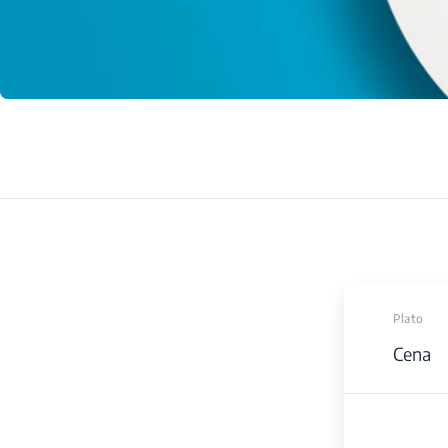
Plato
Cena