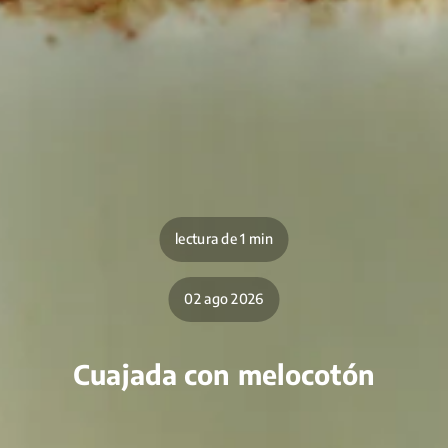
lectura de 1 min
02 ago 2026
Cuajada con melocotón