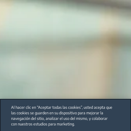
Al hacer clic en “Aceptar todas las cookies”, usted acepta que
las cookies se guarden en su dispositivo para mejorar la
navegación del sitio, analizar el uso del mismo, y colaborar
con nuestros estudios para marketing.