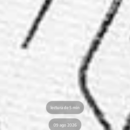
lectura de 5 min
09 ago 2026