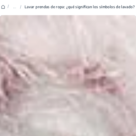
/
...
/
Lavar prendas de ropa: ¿qué significan los símbolos de lavado?