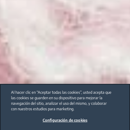
Al hacer clic en “Aceptar todas las cookies”, usted acepta que
las cookies se guarden en su dispositivo para mejorar la
navegación del sitio, analizar el uso del mismo, y colaborar
con nuestros estudios para marketing.
Configuración de cookies