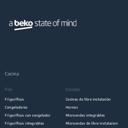
Cocina
Frío
Cocción
Frigoríficos
Cocinas de libre instalación
Congeladores
Hornos
Frigoríficos con congelador
Microondas integrables
Frigoríficos integrables
Microondas de libre instalacion