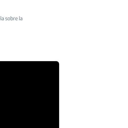
la sobre la