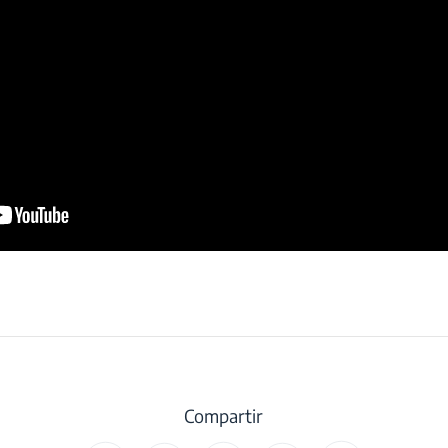
Compartir