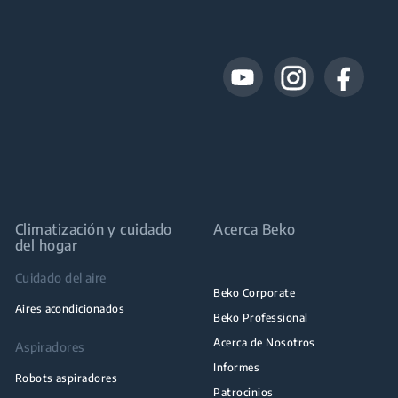
Climatización y cuidado
Acerca Beko
del hogar
Cuidado del aire
Beko Corporate
Aires acondicionados
Beko Professional
Acerca de Nosotros
Aspiradores
Informes
Robots aspiradores
Patrocinios