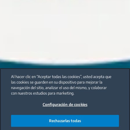
Al hacer clic en “Aceptar todas las cookies”, usted acepta que
las cookies se guarden en su dispositivo para mejorar la
navegación del sitio, analizar el uso del mismo, y colaborar
con nuestros estudios para marketing.
Configuración de cookies
Rechazarlas todas