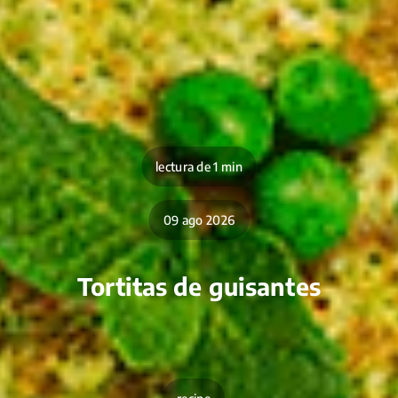
lectura de 1 min
09 ago 2026
Tortitas de guisantes