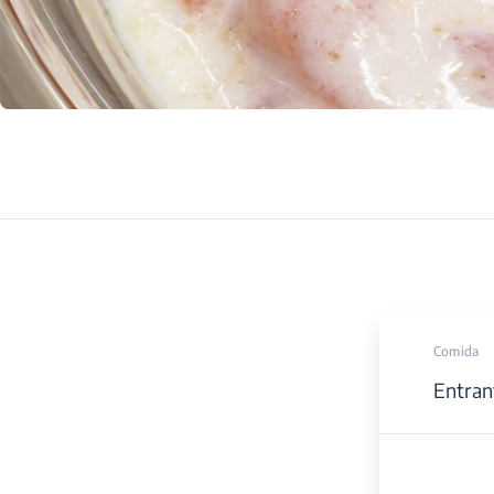
Comida
Entran