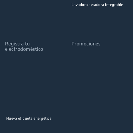
Lavadora secadora integrable
Registra tu
Promociones
electrodoméstico
z
Nueva etiqueta energética