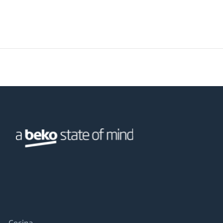
Cocina