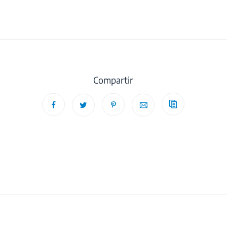
Compartir