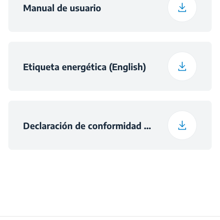
Manual de usuario
Etiqueta energética (English)
Declaración de conformidad (English)