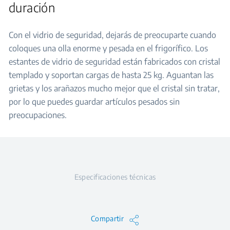
duración
Con el vidrio de seguridad, dejarás de preocuparte cuando
coloques una olla enorme y pesada en el frigorífico. Los
estantes de vidrio de seguridad están fabricados con cristal
templado y soportan cargas de hasta 25 kg. Aguantan las
grietas y los arañazos mucho mejor que el cristal sin tratar,
por lo que puedes guardar artículos pesados sin
preocupaciones.
Especificaciones técnicas
Compartir