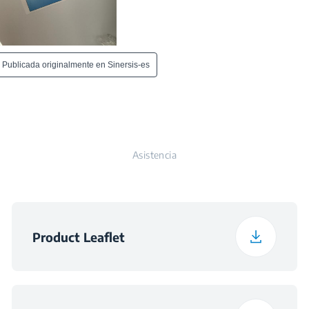
Asistencia
Product Leaflet