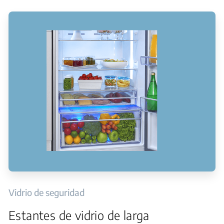
Vidrio de seguridad
Estantes de vidrio de larga