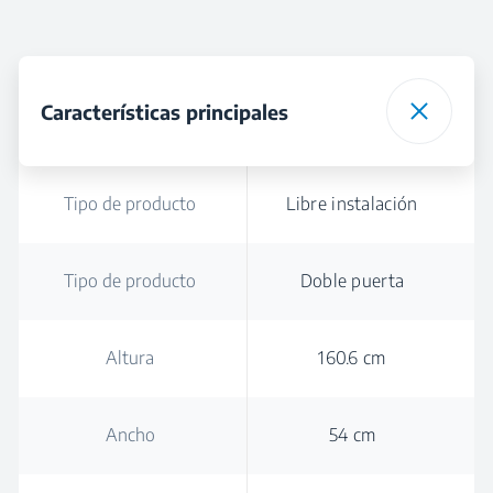
Características principales
Tipo de producto
Libre instalación
Tipo de producto
Doble puerta
Altura
160.6 cm
Ancho
54 cm