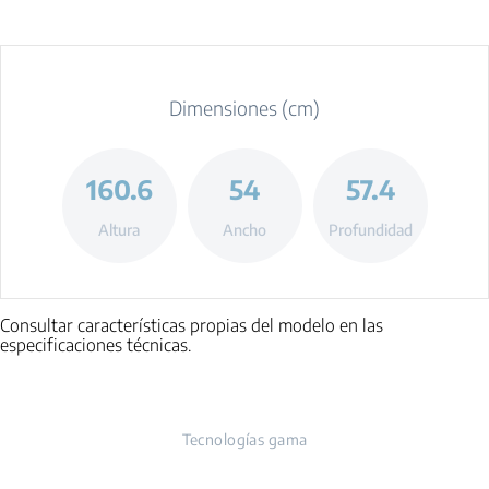
Dimensiones (cm)
160.6
54
57.4
Altura
Ancho
Profundidad
Consultar características propias del modelo en las
especificaciones técnicas.
Tecnologías gama