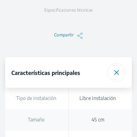
Especificaciones técnicas
Compartir
Características principales
Tipo de instalación
Libre instalación
Tamaño
45 cm