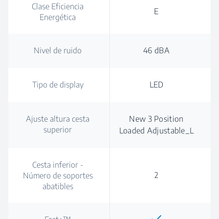
Clase Eficiencia
E
Energética
Nivel de ruido
46 dBA
Tipo de display
LED
Ajuste altura cesta
New 3 Position
superior
Loaded Adjustable_L
Cesta inferior -
2
Número de soportes
abatibles