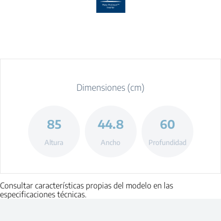
Dimensiones (cm)
85
44.8
60
Altura
Ancho
Profundidad
Consultar características propias del modelo en las
especificaciones técnicas.