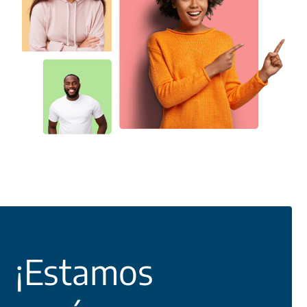
¡Estamos