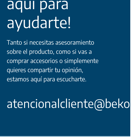
aquí para
ayudarte!
Tanto si necesitas asesoramiento
sobre el producto, como si vas a
comprar accesorios o simplemente
quieres compartir tu opinión,
estamos aquí para escucharte.
atencionalcliente@beko.