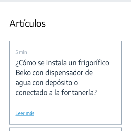
Artículos
5 min
¿Cómo se instala un frigorífico
Beko con dispensador de
agua con depósito o
conectado a la fontanería?
Leer más