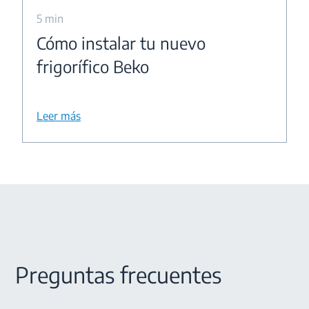
5 min
Cómo instalar tu nuevo
frigorífico Beko
Leer más
Preguntas frecuentes