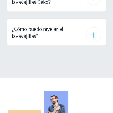
lavavajillas Beko?
¿Cómo puedo nivelar el
lavavajillas?