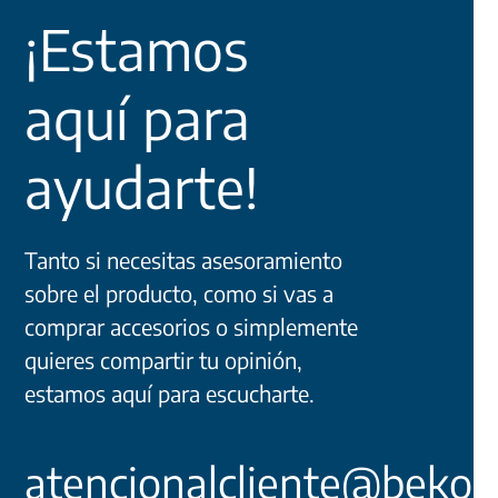
¡Estamos
aquí para
ayudarte!
Tanto si necesitas asesoramiento
sobre el producto, como si vas a
comprar accesorios o simplemente
quieres compartir tu opinión,
estamos aquí para escucharte.
atencionalcliente@beko.