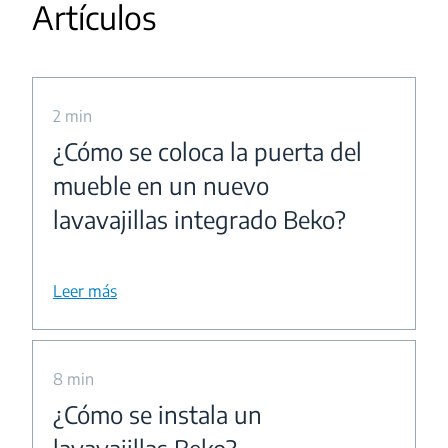
Artículos
2 min
¿Cómo se coloca la puerta del
mueble en un nuevo
lavavajillas integrado Beko?
Leer más
8 min
¿Cómo se instala un