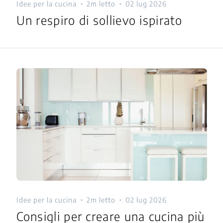
Idee per la cucina
2m letto
02 lug 2026
Un respiro di sollievo ispirato
Idee per la cucina
2m letto
02 lug 2026
Consigli per creare una cucina più