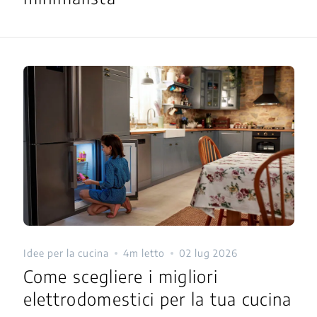
Idee per la cucina
4m letto
02 lug 2026
Come scegliere i migliori
elettrodomestici per la tua cucina