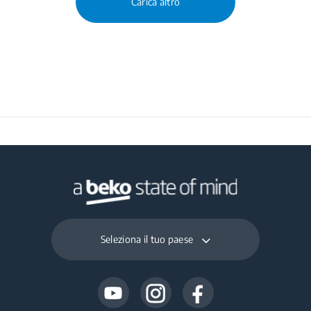
Carica altro
Seleziona il tuo paese