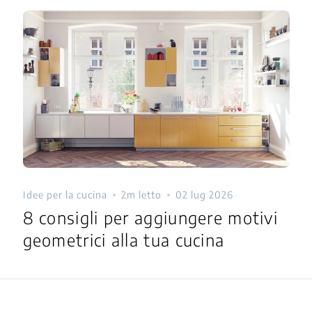
Idee per la cucina
2m letto
02 lug 2026
8 consigli per aggiungere motivi
geometrici alla tua cucina