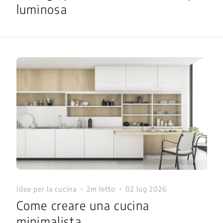
luminosa
Idee per la cucina
2m letto
02 lug 2026
Come creare una cucina
minimalista