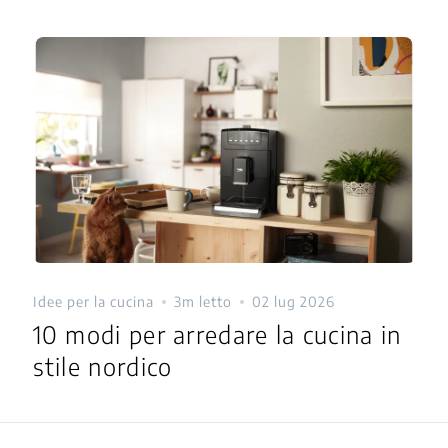
Idee per la cucina
3m letto
02 lug 2026
10 modi per arredare la cucina in
stile nordico