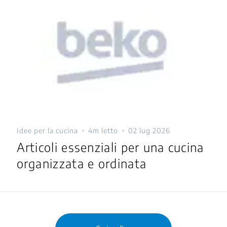
Idee per la cucina
4m letto
02 lug 2026
Articoli essenziali per una cucina
organizzata e ordinata