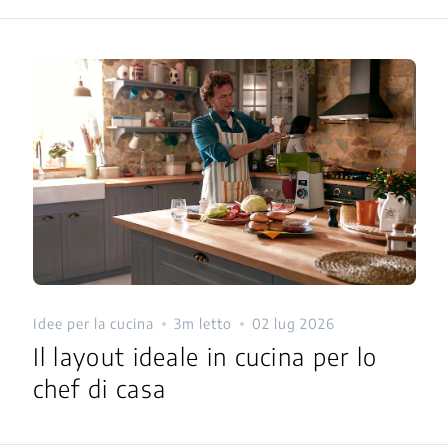
Idee per la cucina
3m letto
02 lug 2026
Il layout ideale in cucina per lo
chef di casa