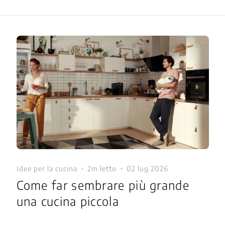
Idee per la cucina
2m letto
02 lug 2026
Come far sembrare più grande
una cucina piccola