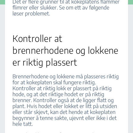
Det er flere grunner til at kokeplatens flammer
flimrer eller slukker. Se om ett av følgende
løser problemet.
Kontroller at
brennerhodene og lokkene
er riktig plassert
Brennerhodene og lokkene må plasseres riktig
for at kokeplaten skal fungere riktig.
Kontroller at riktig lokk er plassert på riktig
hode, og at det riktige hodet er på riktig
brenner. Kontroller også at de ligger flatt og
plant. Hvis hodet eller lokket er litt på utsiden
eller står skjevt, kan det hende at kokeplaten
begynner å tenne sakte, ujevnt eller ikke i det
hele tatt.