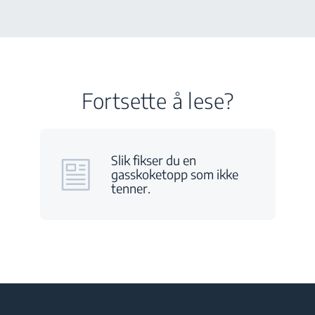
Fortsette å lese?
Slik fikser du en
gasskoketopp som ikke
tenner.