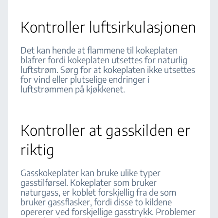
Kontroller luftsirkulasjonen
Det kan hende at flammene til kokeplaten
blafrer fordi kokeplaten utsettes for naturlig
luftstrøm. Sørg for at kokeplaten ikke utsettes
for vind eller plutselige endringer i
luftstrømmen på kjøkkenet.
Kontroller at gasskilden er
riktig
Gasskokeplater kan bruke ulike typer
gasstilførsel. Kokeplater som bruker
naturgass, er koblet forskjellig fra de som
bruker gassflasker, fordi disse to kildene
opererer ved forskjellige gasstrykk. Problemer