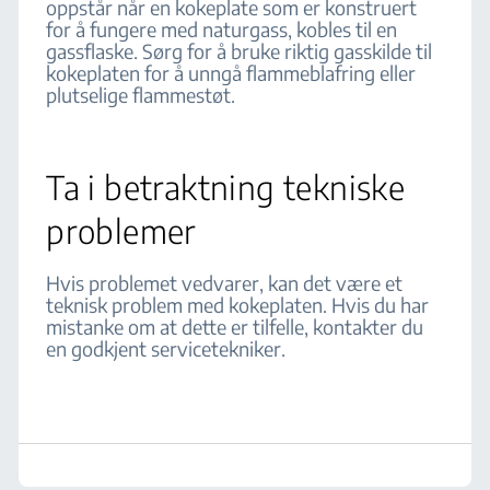
oppstår når en kokeplate som er konstruert
for å fungere med naturgass, kobles til en
gassflaske. Sørg for å bruke riktig gasskilde til
kokeplaten for å unngå flammeblafring eller
plutselige flammestøt.
Ta i betraktning tekniske
problemer
Hvis problemet vedvarer, kan det være et
teknisk problem med kokeplaten. Hvis du har
mistanke om at dette er tilfelle, kontakter du
en godkjent servicetekniker.