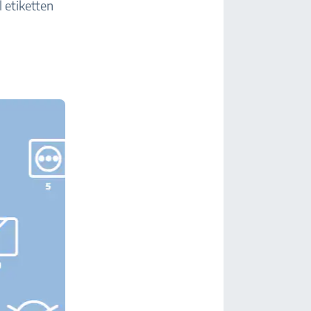
 etiketten