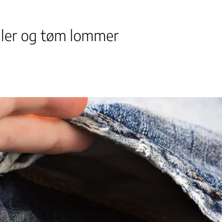
ller og tøm lommer