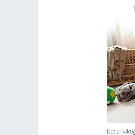
Det er vikti