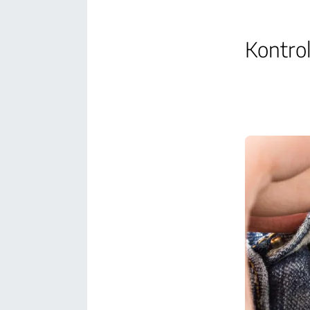
Kontro