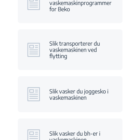
vaskemaskinprogrammer
for Beko
Slik transporterer du
vaskemaskinen ved
flytting
Slik vasker du joggesko i
vaskemaskinen
Slik vasker du bh-er i
vaskemaskinen