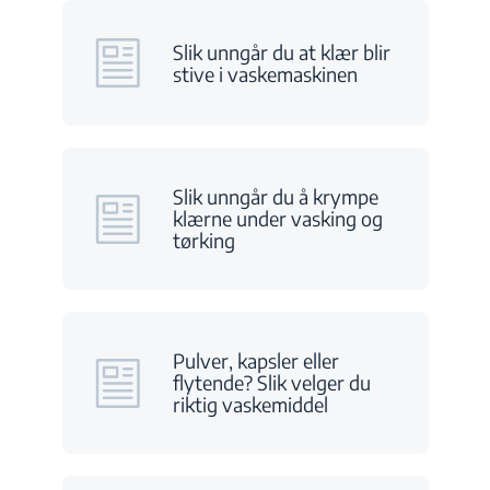
Slik unngår du at klær blir
stive i vaskemaskinen
Slik unngår du å krympe
klærne under vasking og
tørking
Pulver, kapsler eller
flytende? Slik velger du
riktig vaskemiddel