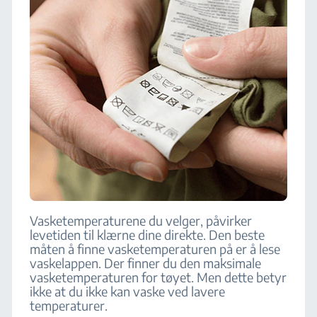
Vasketemperaturene du velger, påvirker
levetiden til klærne dine direkte. Den beste
måten å finne vasketemperaturen på er å lese
vaskelappen. Der finner du den maksimale
vasketemperaturen for tøyet. Men dette betyr
ikke at du ikke kan vaske ved lavere
temperaturer.