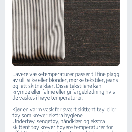
Lavere vasketemperaturer passer til fine plagg
av ull, silke eller blonder, mørke tekstiler, jeans
og lett skitne klær. Disse tekstilene kan
krympe eller falme eller gi fargeblødning hvis
de vaskes i høye temperaturer.
Kjør en varm vask for svært skittent tøy, eller
tøy som krever ekstra hygiene.
Undertøy, sengetøy, håndklær og ekstra
skittent tøy krever høyere temperaturer for