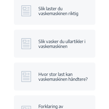
Slik laster du
vaskemaskinen riktig
Slik vasker du ullartikler i
vaskemaskinen
Hvor stor last kan
vaskemaskinen håndtere?
Forklaring av