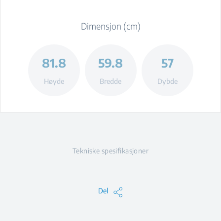
Dimensjon (cm)
81.8
59.8
57
Høyde
Bredde
Dybde
Tekniske spesifikasjoner
Del