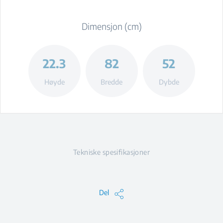
Dimensjon (cm)
22.3
82
52
Høyde
Bredde
Dybde
Tekniske spesifikasjoner
Del