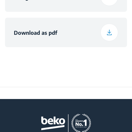
Download as pdf