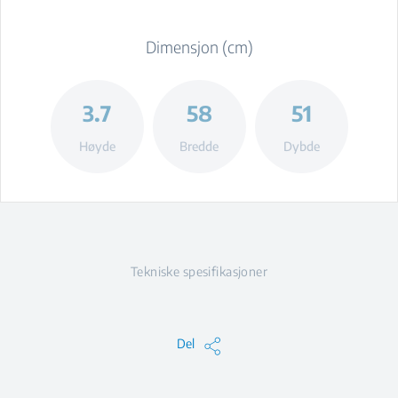
Dimensjon (cm)
3.7
58
51
Høyde
Bredde
Dybde
Tekniske spesifikasjoner
Del