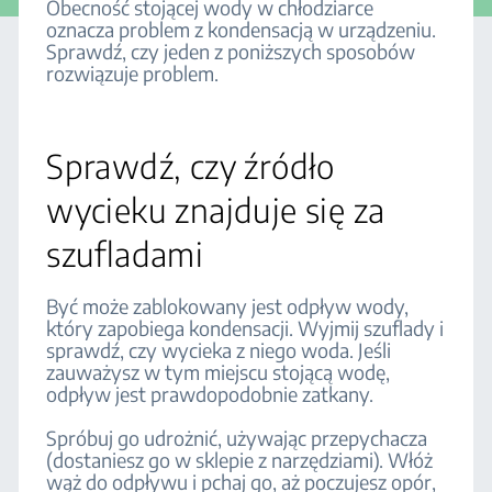
Obecność stojącej wody w chłodziarce
oznacza problem z kondensacją w urządzeniu.
Sprawdź, czy jeden z poniższych sposobów
rozwiązuje problem.
Sprawdź, czy źródło
wycieku znajduje się za
szufladami
Być może zablokowany jest odpływ wody,
który zapobiega kondensacji. Wyjmij szuflady i
sprawdź, czy wycieka z niego woda. Jeśli
zauważysz w tym miejscu stojącą wodę,
odpływ jest prawdopodobnie zatkany.
Spróbuj go udrożnić, używając przepychacza
(dostaniesz go w sklepie z narzędziami). Włóż
wąż do odpływu i pchaj go, aż poczujesz opór,