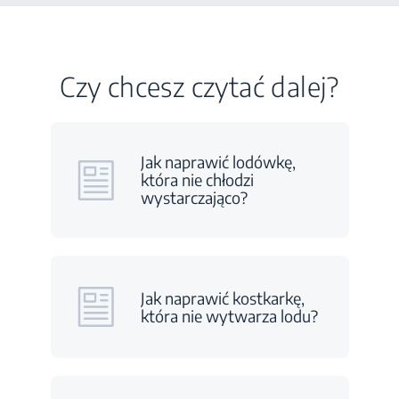
Czy chcesz czytać dalej?
Jak naprawić lodówkę,
która nie chłodzi
wystarczająco?
Jak naprawić kostkarkę,
która nie wytwarza lodu?