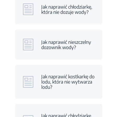
Jak naprawić chłodziarkę,
która nie dozuje wody?
Jak naprawić nieszczelny
dozownik wody?
Jak naprawić kostkarkę do
lodu, która nie wytwarza
lodu?
Jak naprawić chłodziarkę,