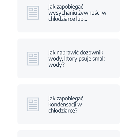
Jak zapobiegać
wysychaniu żywności w
chłodziarce lub
…
Jak naprawić dozownik
wody, który psuje smak
wody?
Jak zapobiegać
kondensacji w
chłodziarce?