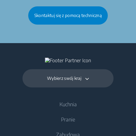
Skontaktuj się z pomocą techniczną
Wybierz swój kraj
Kuchnia
Pranie
Chłodnictwo
Zabudowa