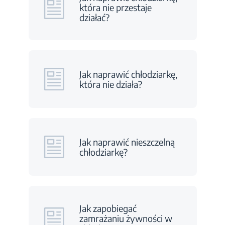
która nie przestaje
działać?
Jak naprawić chłodziarkę,
która nie działa?
Jak naprawić nieszczelną
chłodziarkę?
Jak zapobiegać
zamrażaniu żywności w