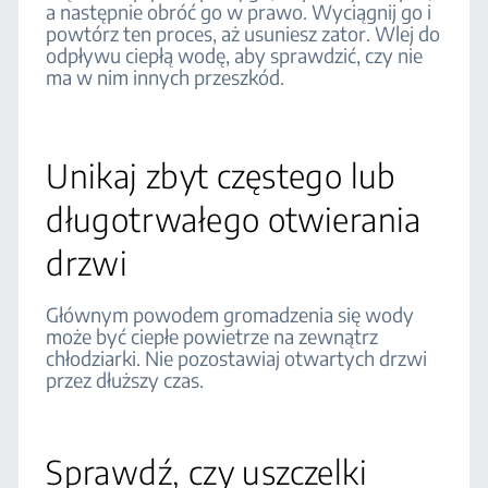
a następnie obróć go w prawo. Wyciągnij go i
powtórz ten proces, aż usuniesz zator. Wlej do
odpływu ciepłą wodę, aby sprawdzić, czy nie
ma w nim innych przeszkód.
Unikaj zbyt częstego lub
długotrwałego otwierania
drzwi
Głównym powodem gromadzenia się wody
może być ciepłe powietrze na zewnątrz
chłodziarki. Nie pozostawiaj otwartych drzwi
przez dłuższy czas.
Sprawdź, czy uszczelki