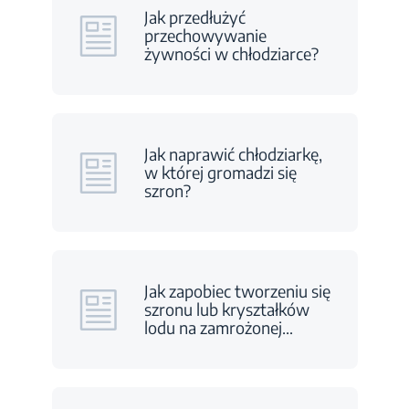
Jak przedłużyć
przechowywanie
żywności w chłodziarce?
Jak naprawić chłodziarkę,
w której gromadzi się
szron?
Jak zapobiec tworzeniu się
szronu lub kryształków
lodu na zamrożonej
…