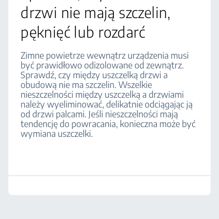
drzwi nie mają szczelin,
pęknięć lub rozdarć
Zimne powietrze wewnątrz urządzenia musi
być prawidłowo odizolowane od zewnątrz.
Sprawdź, czy między uszczelką drzwi a
obudową nie ma szczelin. Wszelkie
nieszczelności między uszczelką a drzwiami
należy wyeliminować, delikatnie odciągając ją
od drzwi palcami. Jeśli nieszczelności mają
tendencję do powracania, konieczna może być
wymiana uszczelki.