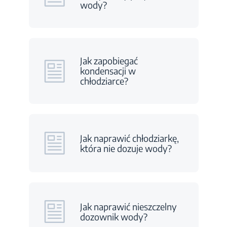
wody?
Jak zapobiegać
kondensacji w
chłodziarce?
Jak naprawić chłodziarkę,
która nie dozuje wody?
Jak naprawić nieszczelny
dozownik wody?