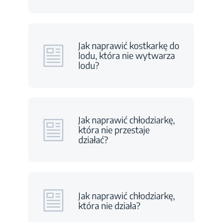
Jak naprawić kostkarkę do
lodu, która nie wytwarza
lodu?
Jak naprawić chłodziarkę,
która nie przestaje
działać?
Jak naprawić chłodziarkę,
która nie działa?