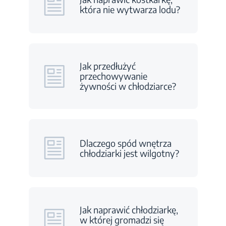
która nie wytwarza lodu?
Jak przedłużyć
przechowywanie
żywności w chłodziarce?
Dlaczego spód wnętrza
chłodziarki jest wilgotny?
Jak naprawić chłodziarkę,
w której gromadzi się