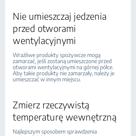
Nie umieszczaj jedzenia
przed otworami
wentylacyjnymi
Wrażliwe produkty spożywcze mogą
zamarzać, jeśli zostaną umieszczone przed
otworami wentylacyjnymi na górnej półce.
Aby takie produkty nie zamarzały, należy je
umieszczać w innym miejscu.
Zmierz rzeczywistą
temperaturę wewnętrzną
Najlepszym sposobem sprawdzenia