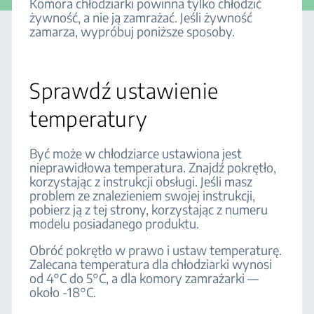
Komora chłodziarki powinna tylko chłodzić
żywność, a nie ją zamrażać. Jeśli żywność
zamarza, wypróbuj poniższe sposoby.
Sprawdź ustawienie
temperatury
Być może w chłodziarce ustawiona jest
nieprawidłowa temperatura. Znajdź pokrętło,
korzystając z instrukcji obsługi. Jeśli masz
problem ze znalezieniem swojej instrukcji,
pobierz ją z tej strony, korzystając z numeru
modelu posiadanego produktu.
Obróć pokrętło w prawo i ustaw temperaturę.
Zalecana temperatura dla chłodziarki wynosi
od 4°C do 5°C, a dla komory zamrażarki —
około -18°C.