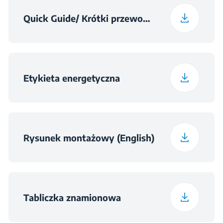
Quick Guide/ Krótki przewodnik
Etykieta energetyczna
Rysunek montażowy (English)
Tabliczka znamionowa